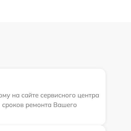
ому на сайте сервисного центра
и сроков ремонта Вашего