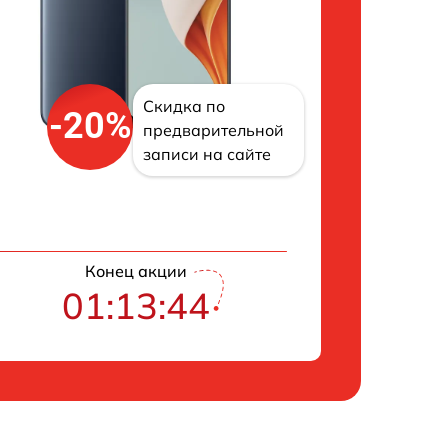
Скидка по
-20%
предварительной
записи на сайте
Конец акции
01:13:43