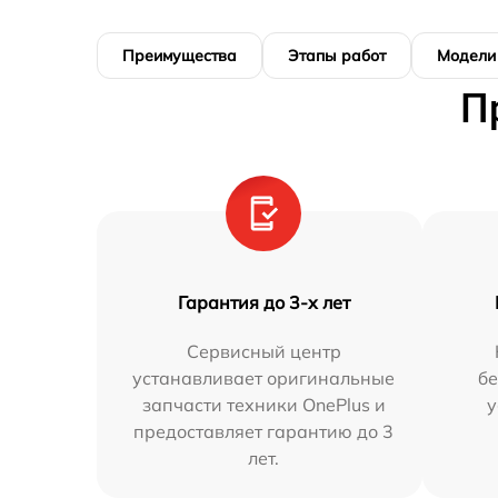
Преимущества
Этапы работ
Модели
П
Гарантия до 3-х лет
Сервисный центр
устанавливает оригинальные
бе
запчасти техники OnePlus и
у
предоставляет гарантию до 3
лет.