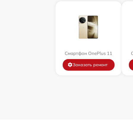
Смартфон OnePlus 11
Заказать ремонт