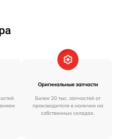
ра
Оригинальные запчасти
остей
Более 20 тыс. запчастей от
раняем
производителя в наличии на
собственных складах.