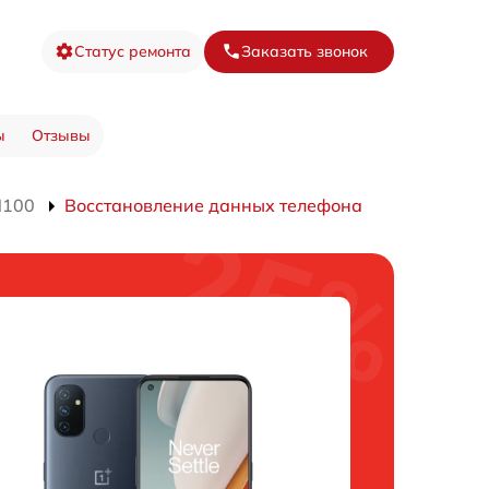
Статус ремонта
Заказать звонок
ы
Отзывы
N100
Восстановление данных телефона