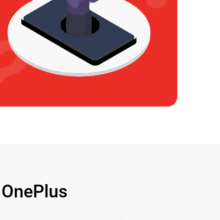
OnePlus