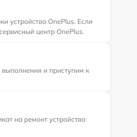
и устройства OnePlus. Если
сервисный центр OnePlus.
и выполнения и приступим к
кат на ремонт устройства