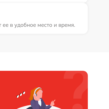
 ее в удобное место и время.