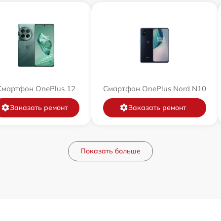
Смартфон OnePlus 12
Смартфон OnePlus Nord N10
Заказать ремонт
Заказать ремонт
Показать больше