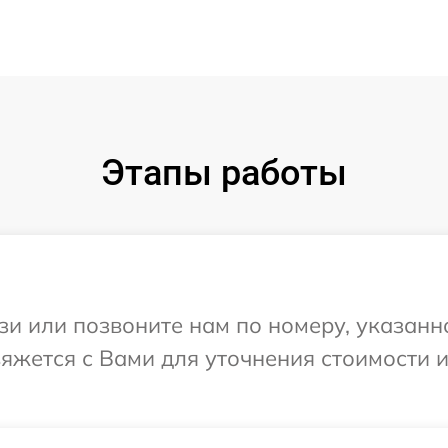
Этапы работы
и или позвоните нам по номеру, указанн
вяжется с Вами для уточнения стоимости 