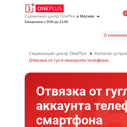
Сервисный центр OnePlus
в Москве
Ежедневно с 9:00 до 21:00
О компании
Сервисный центр OnePlus
Каталог устро
Отвязка от гугл-аккаунта телефона
Отвязка от гуг
аккаунта теле
смартфона