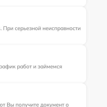
. При серьезной неисправности
график работ и займемся
от Вы получите документ о