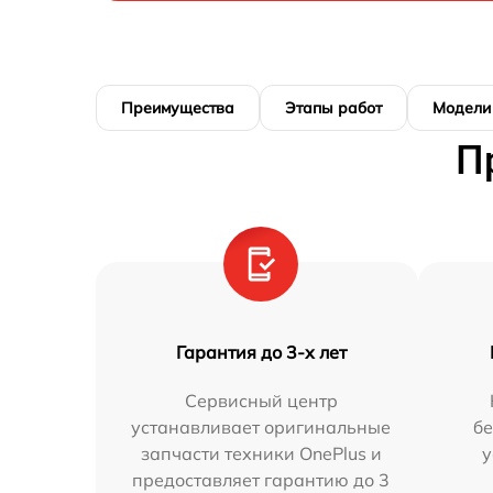
Преимущества
Этапы работ
Модели
П
Гарантия до 3-х лет
Сервисный центр
устанавливает оригинальные
бе
запчасти техники OnePlus и
у
предоставляет гарантию до 3