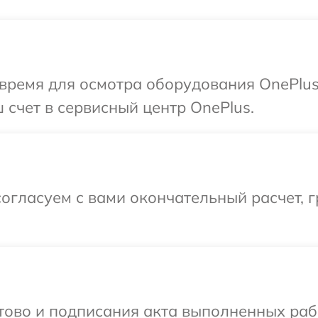
время для осмотра оборудования OnePlus
 счет в сервисный центр OnePlus.
огласуем с вами окончательный расчет, 
отово и подписания акта выполненных раб