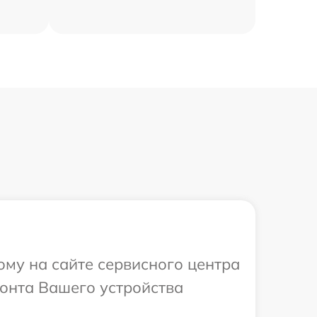
ому на сайте сервисного центра
монта Вашего устройства