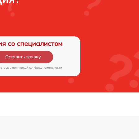
ия со специалистом
Оставить заявку
аетесь c
политикой конфиденциальности