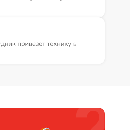
дник привезет технику в