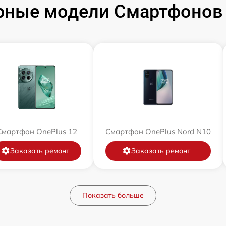
рные модели Смартфонов 
Смартфон OnePlus 12
Смартфон OnePlus Nord N10
Заказать ремонт
Заказать ремонт
Показать больше