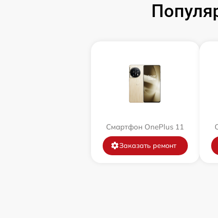
Популя
Смартфон OnePlus 11
Заказать ремонт