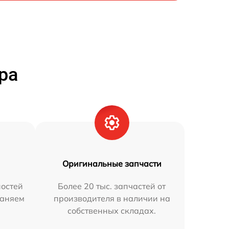
ра
Оригинальные запчасти
остей
Более 20 тыс. запчастей от
раняем
производителя в наличии на
собственных складах.