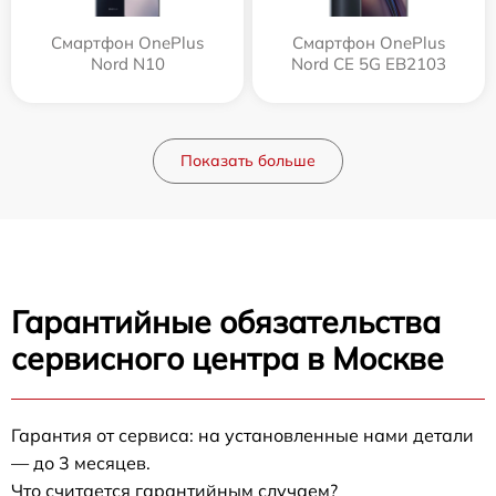
Смартфон OnePlus
Смартфон OnePlus
Nord N10
Nord CE 5G EB2103
Показать больше
Гарантийные обязательства
сервисного центра в Москве
Гарантия от сервиса: на установленные нами детали
— до 3 месяцев.
Что считается гарантийным случаем?