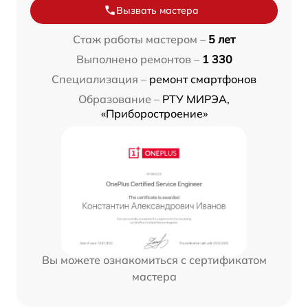
Вызвать мастера
Стаж работы мастером –
5 лет
Выполнено ремонтов –
1 330
Специализация –
ремонт смартфонов
Образование –
РТУ МИРЭА,
«Приборостроение»
Вы можете ознакомиться с сертификатом
мастера