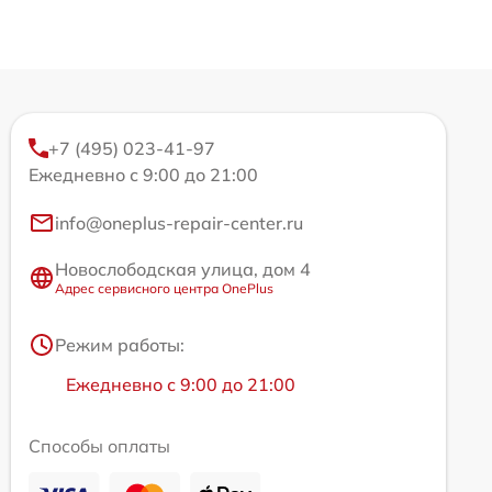
+7 (495) 023-41-97
Ежедневно с 9:00 до 21:00
info@oneplus-repair-center.ru
Новослободская улица, дом 4
Адрес сервисного центра OnePlus
Режим работы:
Ежедневно с 9:00 до 21:00
Способы оплаты