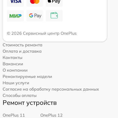
© 2026 Сервисный центр OnePlus
Стоимость ремонта
Оплата и доставка
Контакты
Вакансии
О компании
Ремонтируемые модели
Наши услуги
Согласие на обработку персональных данных
Способы оплаты
Ремонт устройств
OnePlus 11
OnePlus 12