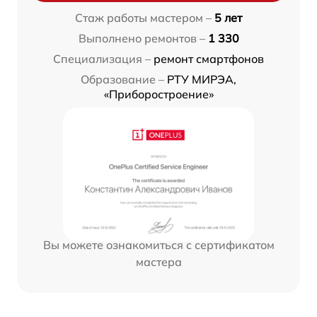
Стаж работы мастером –
5 лет
Выполнено ремонтов –
1 330
Специализация –
ремонт смартфонов
Образование –
РТУ МИРЭА,
«Приборостроение»
Вы можете ознакомиться с сертификатом
мастера