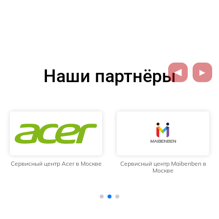
Наши партнёры
Сервисный центр Acer в Москве
Сервисный центр Maibenben в
Москве