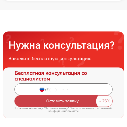
Нужна консультация?
Закажите бесплатную консультацию
Бесплатная консультация со
специалистом
Оставить заявку
Нажимая на кнопку "Оставить заявку" Вы соглашаетесь c
политикой
конфиденциальности