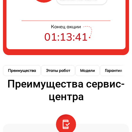
Конец акции
01:13:41
Преимущества
Этапы работ
Модели
Гарантия
Преимущества сервис-
центра