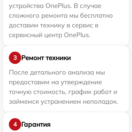
устройства OnePlus. В случае
сложного ремонта мы бесплатно
доставим технику в сервис в
сервисный центр OnePlus.
Ремонт техники
3
После детального анализа мы
предоставим на утверждение
точную стоимость, график работ и
займемся устранением неполадок.
Гарантия
4