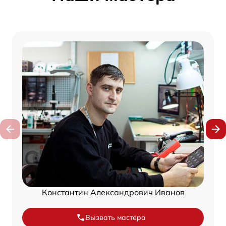
Константин Александрович Иванов
Вызвать мастера