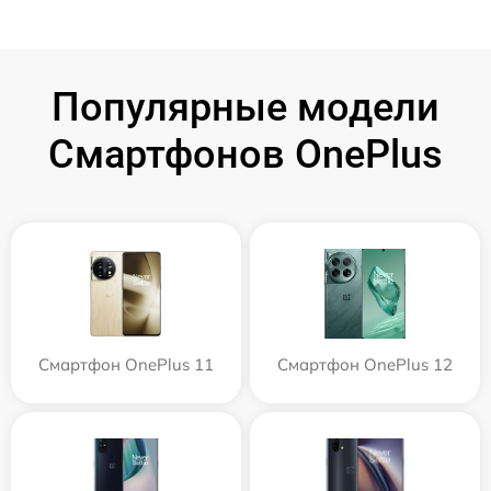
Популярные модели
Смартфонов OnePlus
Смартфон OnePlus 11
Смартфон OnePlus 12