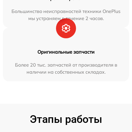
Большинство неисправностей техники OnePlus
мы устраняем в течение 2 часов.
Оригинальные запчасти
Более 20 тыс. запчастей от производителя в
наличии на собственных складах.
Этапы работы