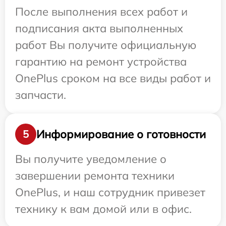
После выполнения всех работ и
подписания акта выполненных
работ Вы получите официальную
гарантию на ремонт устройства
OnePlus сроком на все виды работ и
запчасти.
Информирование о готовности
5
Вы получите уведомление о
завершении ремонта техники
OnePlus, и наш сотрудник привезет
технику к вам домой или в офис.