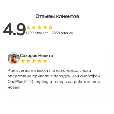
Отзывы клиентов
4.9
1799 отзывов
5358 оценок
Сахаров Никита
Как всегда на высоте! Эта команда снова
оперативно привела в порядок мой смартфон
OnePlus 5T Dumpling и теперь он работает как
новый.