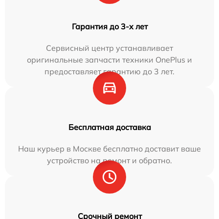
Гарантия до 3-х лет
Сервисный центр устанавливает
оригинальные запчасти техники OnePlus и
предоставляет гарантию до 3 лет.
Бесплатная доставка
Наш курьер в Москве бесплатно доставит ваше
устройство на ремонт и обратно.
Срочный ремонт