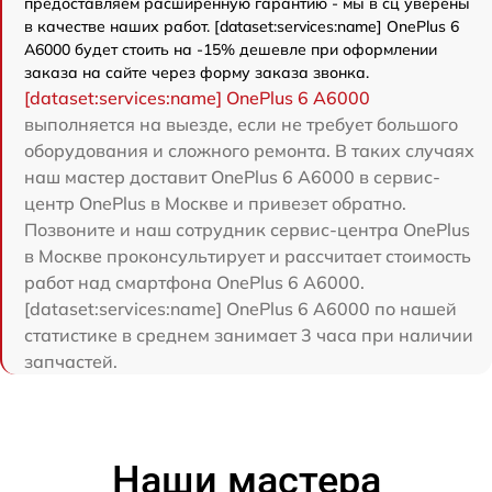
предоставляем расширенную гарантию - мы в сц уверены
в качестве наших работ. [dataset:services:name] OnePlus 6
A6000 будет стоить на -15% дешевле при оформлении
заказа на сайте через форму заказа звонка.
[dataset:services:name] OnePlus 6 A6000
выполняется на выезде, если не требует большого
оборудования и сложного ремонта. В таких случаях
наш мастер доставит OnePlus 6 A6000 в сервис-
центр OnePlus в Москве и привезет обратно.
Позвоните и наш сотрудник сервис-центра OnePlus
в Москве проконсультирует и рассчитает стоимость
работ над смартфона OnePlus 6 A6000.
[dataset:services:name] OnePlus 6 A6000 по нашей
статистике в среднем занимает 3 часа при наличии
запчастей.
Наши мастера