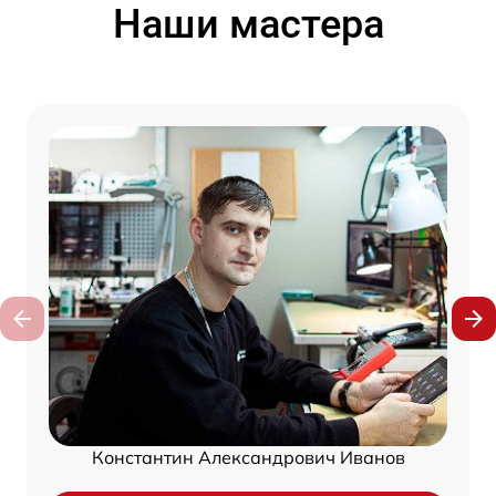
Наши мастера
Константин Александрович Иванов