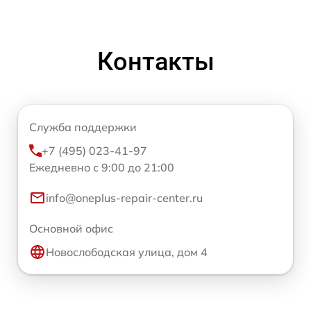
Контакты
Служба поддержки
+7 (495) 023-41-97
Ежедневно с 9:00 до 21:00
info@oneplus-repair-center.ru
Основной офис
Новослободская улица, дом 4