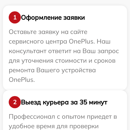
Оформление заявки
1
Оставьте заявку на сайте
сервисного центра OnePlus. Наш
консультант ответит на Ваш запрос
для уточнения стоимости и сроков
ремонта Вашего устройства
OnePlus.
Выезд курьера за 35 минут
2
Профессионал с опытом приедет в
удобное время для проверки