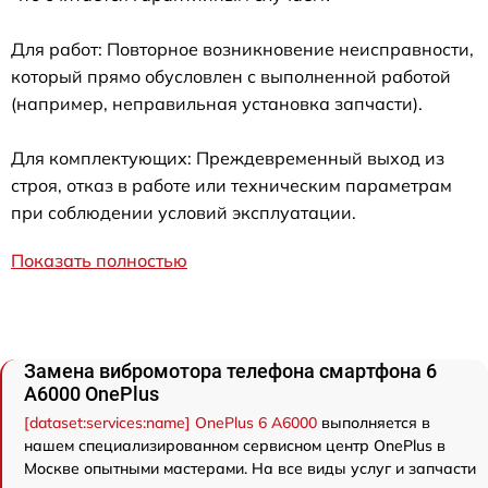
Для работ: Повторное возникновение неисправности,
который прямо обусловлен с выполненной работой
(например, неправильная установка запчасти).
Для комплектующих: Преждевременный выход из
строя, отказ в работе или техническим параметрам
при соблюдении условий эксплуатации.
Показать полностью
Замена вибромотора телефона смартфона 6
A6000 OnePlus
[dataset:services:name] OnePlus 6 A6000
выполняется в
нашем специализированном сервисном центр OnePlus в
Москве опытными мастерами. На все виды услуг и запчасти