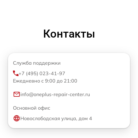
Контакты
Служба поддержки
+7 (495) 023-41-97
Ежедневно с 9:00 до 21:00
info@oneplus-repair-center.ru
Основной офис
Новослободская улица, дом 4