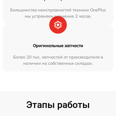
Большинство неисправностей техники OnePlus
мы устраняем в течение 2 часов.
Оригинальные запчасти
Более 20 тыс. запчастей от производителя в
наличии на собственных складах.
Этапы работы