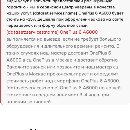
виды услуг и запчасти предоставляем расширенную
гарантию - мы в сервисном центр уверены в качестве
наших услуг. [dataset:services:name] OnePlus 6 A6000 будет
стоить на -15% дешевле при оформлении заказа на сайте
через звонок или форму обратной связи.
[dataset:services:name] OnePlus 6 A6000
выполняется на выезде, если не требует большого
оборудования и длительного времени ремонта. В
таких случаях наш мастер доставит OnePlus 6
A6000 в сц OnePlus в Москве и доставит обратно.
Закажите звонок или позвоните и наш мастер сц
OnePlus в Москве проконсультирует и определит
стоимость работ над смартфона OnePlus 6 A6000.
[dataset:services:name] OnePlus 6 A6000 по нашей
статистике в среднем занимает 3-4 часа при
наличии запчастей.