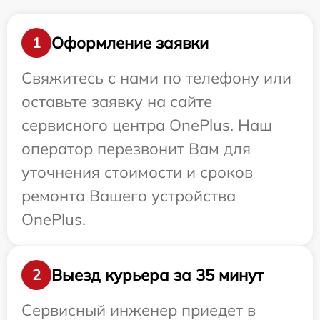
Оформление заявки
1
Свяжитесь с нами по телефону или
оставьте заявку на сайте
сервисного центра OnePlus. Наш
оператор перезвонит Вам для
уточнения стоимости и сроков
ремонта Вашего устройства
OnePlus.
Выезд курьера за 35 минут
2
Сервисный инженер приедет в