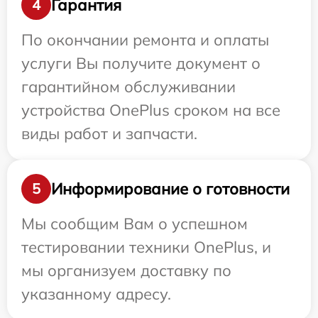
Гарантия
4
По окончании ремонта и оплаты
услуги Вы получите документ о
гарантийном обслуживании
устройства OnePlus сроком на все
виды работ и запчасти.
Информирование о готовности
5
Мы сообщим Вам о успешном
тестировании техники OnePlus, и
мы организуем доставку по
указанному адресу.