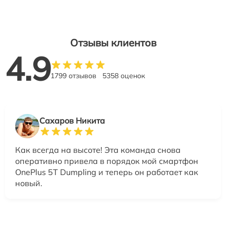
Отзывы клиентов
4.9
1799 отзывов
5358 оценок
Сахаров Никита
Как всегда на высоте! Эта команда снова
оперативно привела в порядок мой смартфон
OnePlus 5T Dumpling и теперь он работает как
новый.