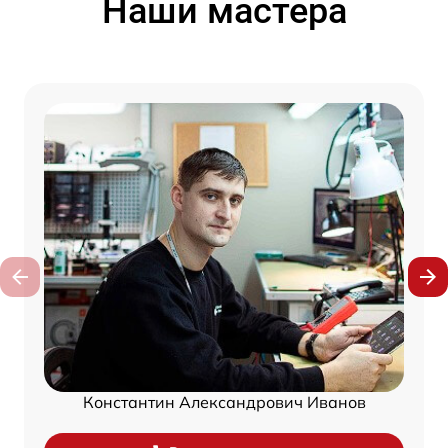
Наши мастера
Константин Александрович Иванов