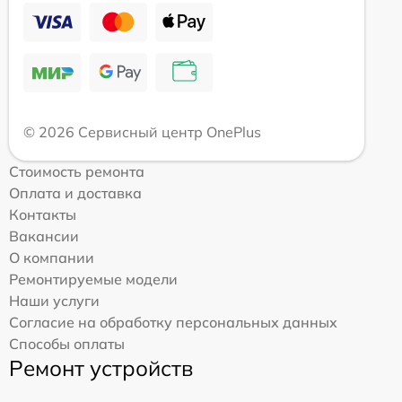
© 2026 Сервисный центр OnePlus
Стоимость ремонта
Оплата и доставка
Контакты
Вакансии
О компании
Ремонтируемые модели
Наши услуги
Согласие на обработку персональных данных
Способы оплаты
Ремонт устройств