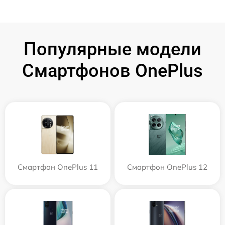
Популярные модели
Смартфонов OnePlus
Смартфон OnePlus 11
Смартфон OnePlus 12