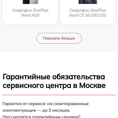
Смартфон OnePlus
Смартфон OnePlus
Nord N10
Nord CE 5G EB2103
Показать больше
Гарантийные обязательства
сервисного центра в Москве
Гарантия от сервиса: на смонтированные
комплектующие — до 3 месяцев.
Что считается гарантийным случаем?