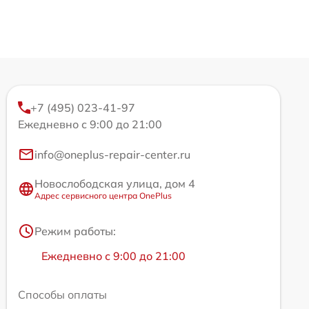
+7 (495) 023-41-97
Ежедневно с 9:00 до 21:00
info@oneplus-repair-center.ru
Новослободская улица, дом 4
Адрес сервисного центра OnePlus
Режим работы:
Ежедневно с 9:00 до 21:00
Способы оплаты