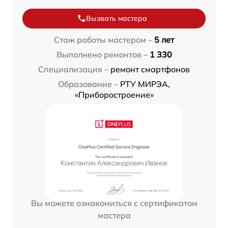
Вызвать мастера
Стаж работы мастером –
5 лет
Выполнено ремонтов –
1 330
Специализация –
ремонт смартфонов
Образование –
РТУ МИРЭА,
«Приборостроение»
Вы можете ознакомиться с сертификатом
мастера