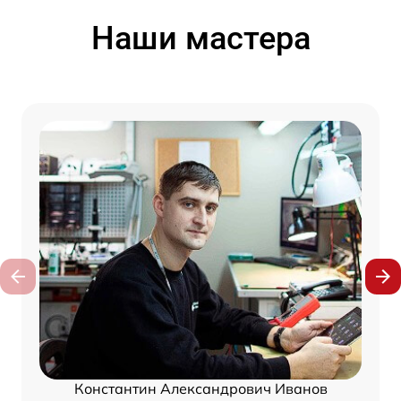
Наши мастера
Константин Александрович Иванов