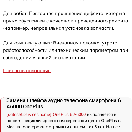
Для работ: Повторное проявление дефекта, который
прямо обусловлен с качеством проведенного ремонта
(например, неправильная установка запчасти).
Для комплектующих: Внезапная поломка, утрата
работоспособности или техническим параметрам при
соблюдении условий эксплуатации.
Показать полностью
Замена шлейфа аудио телефона смартфона 6
A6000 OnePlus
[dataset:services:name] OnePlus 6 A6000
выполняется в
нашем специализированном сервисном центр OnePlus в
Москве мастерами с огромным опытом - от 5 лет. На все