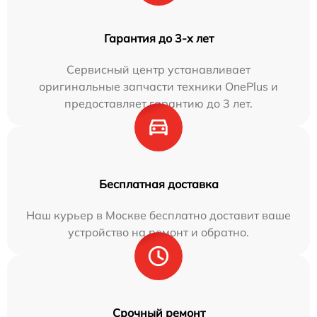
Гарантия до 3-х лет
Сервисный центр устанавливает
оригинальные запчасти техники OnePlus и
предоставляет гарантию до 3 лет.
Бесплатная доставка
Наш курьер в Москве бесплатно доставит ваше
устройство на ремонт и обратно.
Срочный ремонт