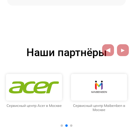
Наши партнёры
Сервисный центр Acer в Москве
Сервисный центр Maibenben в
Москве