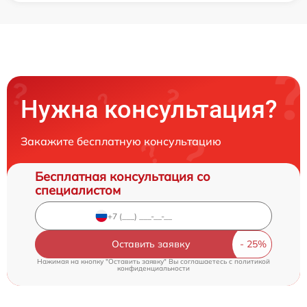
Нужна консультация?
Закажите бесплатную консультацию
Бесплатная консультация со
специалистом
Оставить заявку
Нажимая на кнопку "Оставить заявку" Вы соглашаетесь c
политикой
конфиденциальности