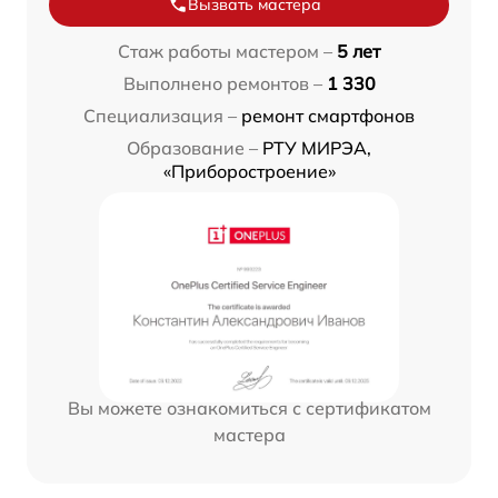
Вызвать мастера
Стаж работы мастером –
5 лет
Выполнено ремонтов –
1 330
Специализация –
ремонт смартфонов
Образование –
РТУ МИРЭА,
«Приборостроение»
Вы можете ознакомиться с сертификатом
мастера