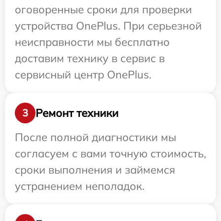
оговоренные сроки для проверки
устройства OnePlus. При серьезной
неисправности мы бесплатно
доставим технику в сервис в
сервисный центр OnePlus.
Ремонт техники
3
После полной диагностики мы
согласуем с вами точную стоимость,
сроки выполнения и займемся
устранением неполадок.