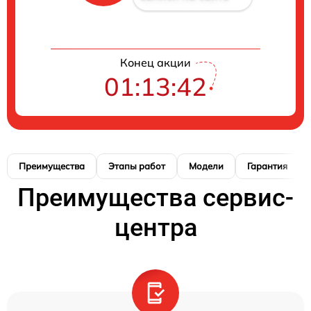
Конец акции
01:13:41
Преимущества
Этапы работ
Модели
Гарантия
Преимущества сервис-
центра