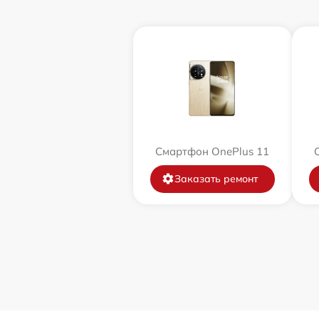
Смартфон OnePlus 11
Заказать ремонт