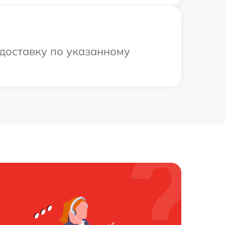
доставку по указанному