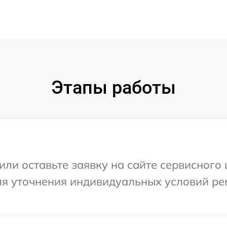
Этапы работы
или оставьте заявку на сайте сервисного
для уточнения индивидуальных условий ре