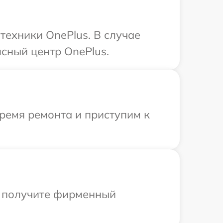
техники OnePlus. В случае
сный центр OnePlus.
ремя ремонта и приступим к
ы получите фирменный