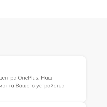
 центра OnePlus. Наш
монта Вашего устройства