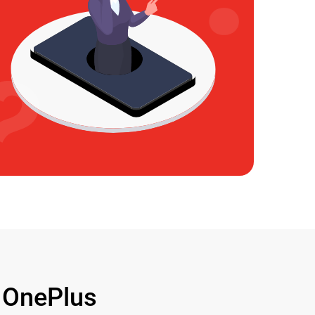
OnePlus