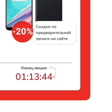
Скидка по
-20%
предварительной
записи на сайте
Конец акции
01:13:43