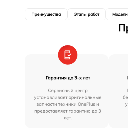
Преимущества
Этапы работ
Модели
П
Гарантия до 3-х лет
Сервисный центр
устанавливает оригинальные
бе
запчасти техники OnePlus и
у
предоставляет гарантию до 3
лет.