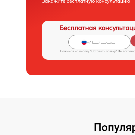
Закажите бесплатную консультацию
Бесплатная консультац
Нажимая на кнопку "Оставить заявку" Вы соглаш
Популя