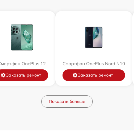
Смартфон OnePlus 12
Смартфон OnePlus Nord N10
Заказать ремонт
Заказать ремонт
Показать больше