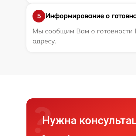
Информирование о готовно
5
Мы сообщим Вам о готовности 
адресу.
Нужна консульта