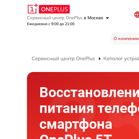
Сервисный центр OnePlus
в Москве
Ежедневно с 9:00 до 21:00
О компании
Сервисный центр OnePlus
Каталог устро
Восстановлени
питания телеф
смартфона