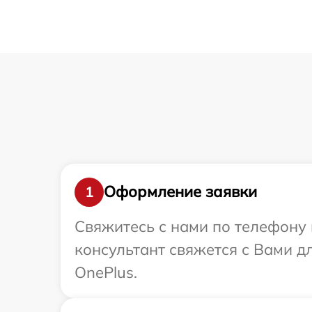
Оформление заявки
1
Свяжитесь с нами по телефону 
консультант свяжется с Вами 
OnePlus.