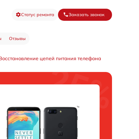
Статус ремонта
Заказать звонок
ы
Отзывы
Восстановление цепей питания телефона