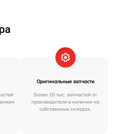
ра
Оригинальные запчасти
остей
Более 20 тыс. запчастей от
раняем
производителя в наличии на
собственных складах.