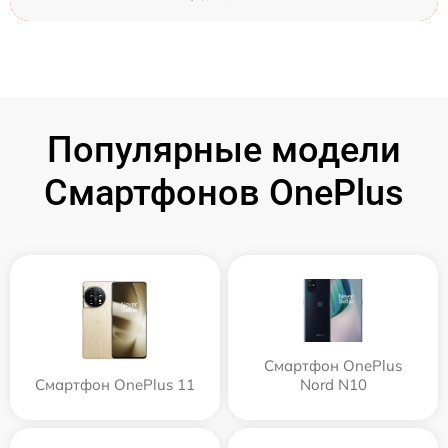
Популярные модели
Смартфонов OnePlus
Смартфон OnePlus
Смартфон OnePlus 11
Nord N10