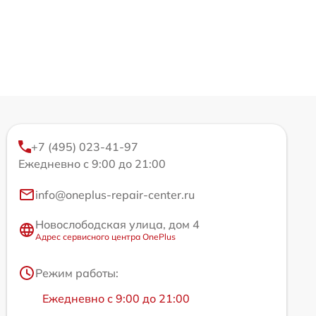
+7 (495) 023-41-97
Ежедневно с 9:00 до 21:00
info@oneplus-repair-center.ru
Новослободская улица, дом 4
Адрес сервисного центра OnePlus
Режим работы:
Ежедневно с 9:00 до 21:00