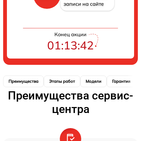
записи на сайте
Конец акции
01:13:42
Преимущества
Этапы работ
Модели
Гарантия
Преимущества сервис-
центра