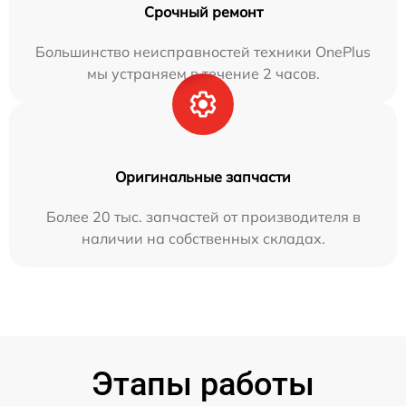
Срочный ремонт
Большинство неисправностей техники OnePlus
мы устраняем в течение 2 часов.
Оригинальные запчасти
Более 20 тыс. запчастей от производителя в
наличии на собственных складах.
Этапы работы