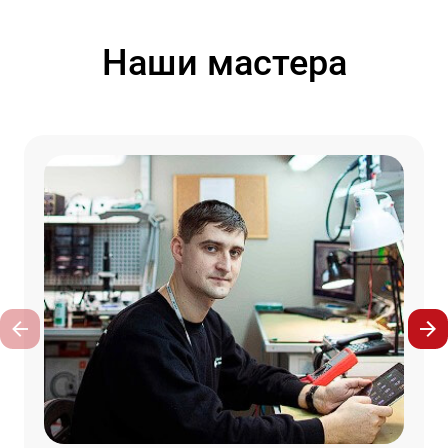
Наши мастера