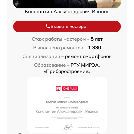
Константин Александрович Иванов
Вызвать мастера
Стаж работы мастером –
5 лет
Выполнено ремонтов –
1 330
Специализация –
ремонт смартфонов
Образование –
РТУ МИРЭА,
«Приборостроение»