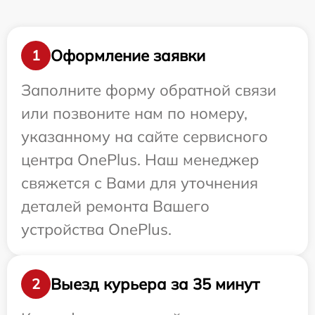
Оформление заявки
1
Заполните форму обратной связи
или позвоните нам по номеру,
указанному на сайте сервисного
центра OnePlus. Наш менеджер
свяжется с Вами для уточнения
деталей ремонта Вашего
устройства OnePlus.
Выезд курьера за 35 минут
2