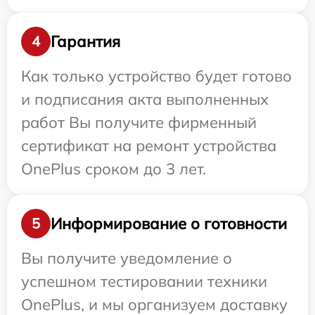
Гарантия
4
Как только устройство будет готово
и подписания акта выполненных
работ Вы получите фирменный
сертификат на ремонт устройства
OnePlus сроком до 3 лет.
Информирование о готовности
5
Вы получите уведомление о
успешном тестировании техники
OnePlus, и мы организуем доставку