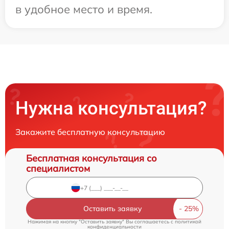
в удобное место и время.
Нужна консультация?
Закажите бесплатную консультацию
Бесплатная консультация со
специалистом
Оставить заявку
Нажимая на кнопку "Оставить заявку" Вы соглашаетесь c
политикой
конфиденциальности