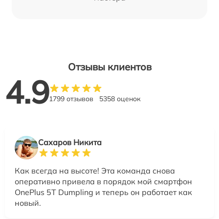
Отзывы клиентов
4.9
1799 отзывов
5358 оценок
Сахаров Никита
Как всегда на высоте! Эта команда снова
оперативно привела в порядок мой смартфон
OnePlus 5T Dumpling и теперь он работает как
новый.