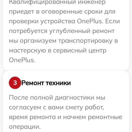
Квалифицированный инженер
приедет в оговоренные сроки для
проверки устройства OnePlus. Если
потребуется углубленный ремонт
мы организуем транспортировку в
мастерскую в сервисный центр
OnePlus.
Ремонт техники
3
После полной диагностики мы
согласуем с вами смету работ,
время ремонта и начнем ремонтные
операции.