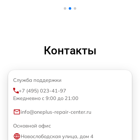
Контакты
Служба поддержки
+7 (495) 023-41-97
Ежедневно с 9:00 до 21:00
info@oneplus-repair-center.ru
Основной офис
Новослободская улица, дом 4