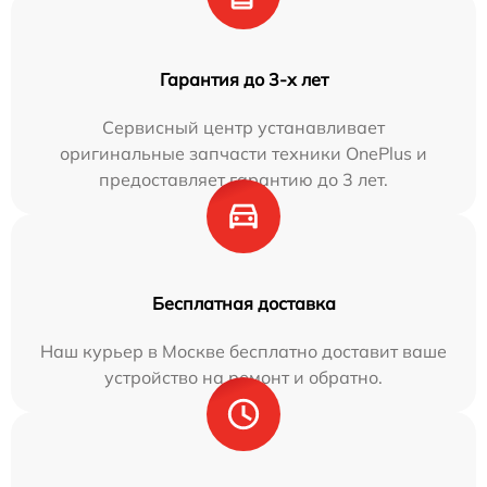
Гарантия до 3-х лет
Сервисный центр устанавливает
оригинальные запчасти техники OnePlus и
предоставляет гарантию до 3 лет.
Бесплатная доставка
Наш курьер в Москве бесплатно доставит ваше
устройство на ремонт и обратно.