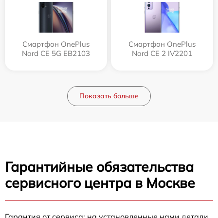
Смартфон OnePlus
Смартфон OnePlus
Nord CE 5G EB2103
Nord CE 2 IV2201
Показать больше
Гарантийные обязательства
сервисного центра в Москве
Гарантия от сервиса: на установленные нами детали