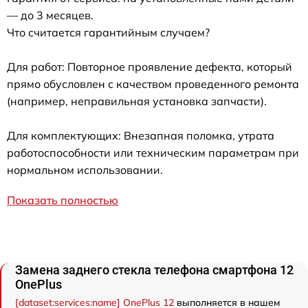
— до 3 месяцев.
Что считается гарантийным случаем?
Для работ: Повторное проявление дефекта, который
прямо обусловлен с качеством проведенного ремонта
(например, неправильная установка запчасти).
Для комплектующих: Внезапная поломка, утрата
работоспособности или техническим параметрам при
нормальном использовании.
Показать полностью
Замена заднего стекла телефона смартфона 12
OnePlus
[dataset:services:name] OnePlus 12
выполняется в нашем