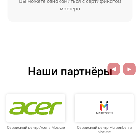
Вы можете ознакомиться с сертификатом
мастера
Наши партнёры
Сервисный центр Acer в Москве
Сервисный центр Maibenben в
Москве