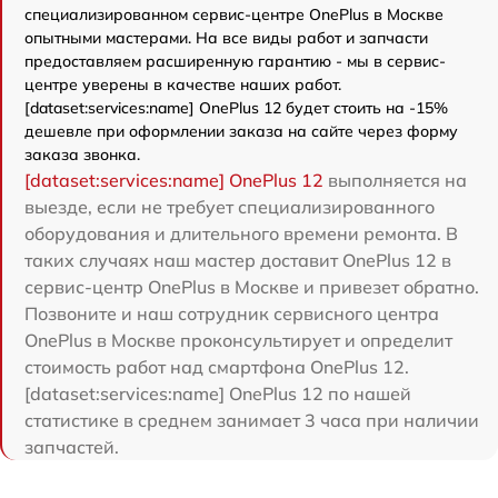
специализированном сервис-центре OnePlus в Москве
опытными мастерами. На все виды работ и запчасти
предоставляем расширенную гарантию - мы в сервис-
центре уверены в качестве наших работ.
[dataset:services:name] OnePlus 12 будет стоить на -15%
дешевле при оформлении заказа на сайте через форму
заказа звонка.
[dataset:services:name] OnePlus 12
выполняется на
выезде, если не требует специализированного
оборудования и длительного времени ремонта. В
таких случаях наш мастер доставит OnePlus 12 в
сервис-центр OnePlus в Москве и привезет обратно.
Позвоните и наш сотрудник сервисного центра
OnePlus в Москве проконсультирует и определит
стоимость работ над смартфона OnePlus 12.
[dataset:services:name] OnePlus 12 по нашей
статистике в среднем занимает 3 часа при наличии
запчастей.