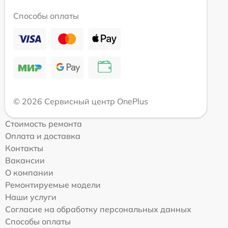
Способы оплаты
© 2026 Сервисный центр OnePlus
Стоимость ремонта
Оплата и доставка
Контакты
Вакансии
О компании
Ремонтируемые модели
Наши услуги
Согласие на обработку персональных данных
Способы оплаты