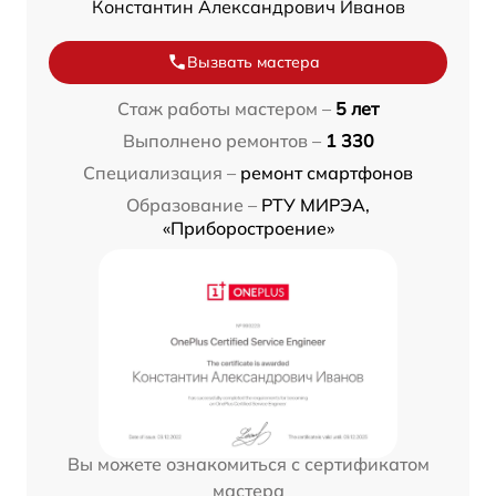
Константин Александрович Иванов
Вызвать мастера
Стаж работы мастером –
5 лет
Выполнено ремонтов –
1 330
Специализация –
ремонт смартфонов
Образование –
РТУ МИРЭА,
«Приборостроение»
Вы можете ознакомиться с сертификатом
мастера