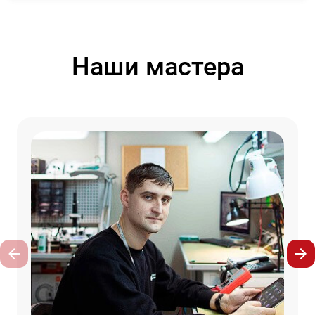
Наши мастера