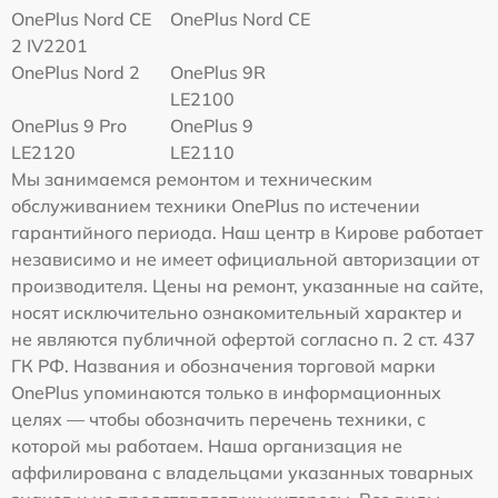
OnePlus Nord CE
OnePlus Nord CE
2 IV2201
OnePlus Nord 2
OnePlus 9R
LE2100
OnePlus 9 Pro
OnePlus 9
LE2120
LE2110
Мы занимаемся ремонтом и техническим
обслуживанием техники OnePlus по истечении
гарантийного периода. Наш центр в Кирове работает
независимо и не имеет официальной авторизации от
производителя. Цены на ремонт, указанные на сайте,
носят исключительно ознакомительный характер и
не являются публичной офертой согласно п. 2 ст. 437
ГК РФ. Названия и обозначения торговой марки
OnePlus упоминаются только в информационных
целях — чтобы обозначить перечень техники, с
которой мы работаем. Наша организация не
аффилирована с владельцами указанных товарных