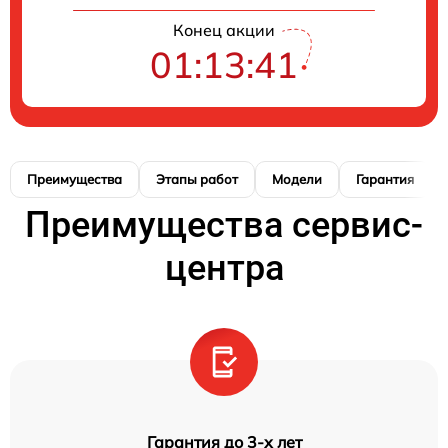
Конец акции
01:13:41
Преимущества
Этапы работ
Модели
Гарантия
Преимущества сервис-
центра
Гарантия до 3-х лет