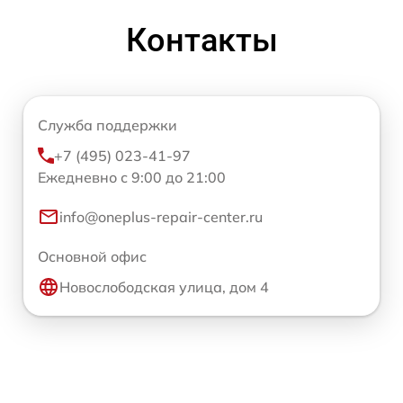
Контакты
Служба поддержки
+7 (495) 023-41-97
Ежедневно с 9:00 до 21:00
info@oneplus-repair-center.ru
Основной офис
Новослободская улица, дом 4