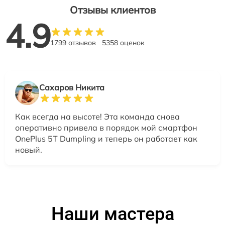
Отзывы клиентов
4.9
1799 отзывов
5358 оценок
Сахаров Никита
Как всегда на высоте! Эта команда снова
оперативно привела в порядок мой смартфон
OnePlus 5T Dumpling и теперь он работает как
новый.
Наши мастера