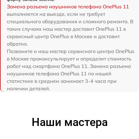
Замена разъема наушников телефона OnePlus 11
выполняется на выезде, если не требует
специального оборудования и сложного ремонта. В
таких случаях наш мастер доставит OnePlus 11 в
сервисный центр OnePlus в Москве и доставит
обратно.
Позвоните и наш мастер сервисного центра OnePlus
в Москве проконсультирует и определит стоимость
работ над смартфона OnePlus 11. Замена разъема
наушников телефона OnePlus 11 по нашей
статистике в среднем занимает 3-4 часа при
наличии деталей.
Наши мастера