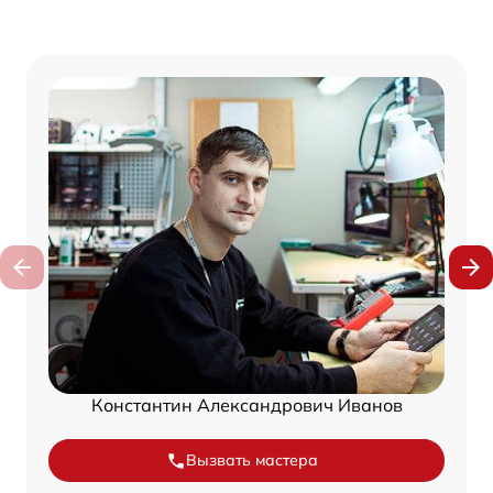
Константин Александрович Иванов
Вызвать мастера