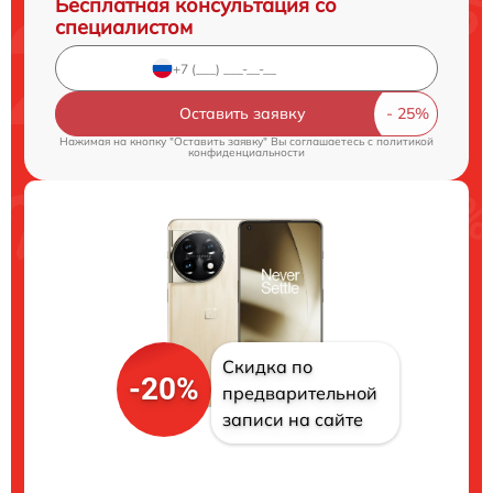
Бесплатная консультация со
специалистом
Оставить заявку
Нажимая на кнопку "Оставить заявку" Вы соглашаетесь c
политикой
конфиденциальности
Скидка по
-20%
предварительной
записи на сайте