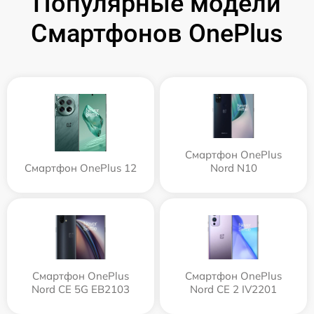
Популярные модели
Смартфонов OnePlus
Смартфон OnePlus
Смартфон OnePlus 12
Nord N10
Смартфон OnePlus
Смартфон OnePlus
Nord CE 5G EB2103
Nord CE 2 IV2201