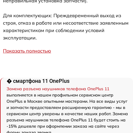
неправильная установка запчасти).
Для комплектующих: Преждевременный выход из
строя, отказ в работе или несоответствие заявленным
характеристикам при соблюдении условий
эксплуатации.
Показать полностью
� смартфона 11 OnePlus
Замена разъема наушников телефона OnePlus 11
выполняется в нашем профильном сервисном центр
OnePlus в Москве опытными мастерами. На все виды услуг
и запчасти предоставляем расширенную гарантию - мы в
сервисном центр уверены в качестве наших работ. Замена
разъема наушников телефона OnePlus 11 будет стоить на
-15% дешевле при оформлении заказа на сайте через
форму заказа звонка.