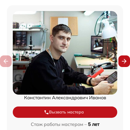
Константин Александрович Иванов
Вызвать мастера
Стаж работы мастером –
5 лет