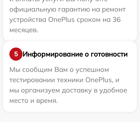
официальную гарантию на ремонт
устройства OnePlus сроком на 36
месяцев.
Информирование о готовности
5
Мы сообщим Вам о успешном
тестировании техники OnePlus, и
мы организуем доставку в удобное
место и время.