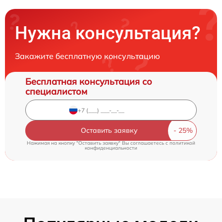
Нужна консультация?
Закажите бесплатную консультацию
Бесплатная консультация со
специалистом
Оставить заявку
Нажимая на кнопку "Оставить заявку" Вы соглашаетесь c
политикой
конфиденциальности