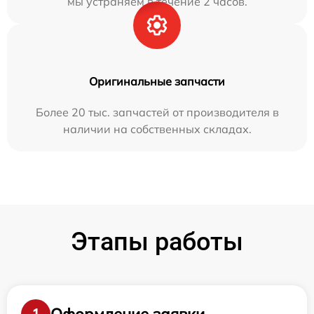
мы устраняем в течение 2 часов.
Оригинальные запчасти
Более 20 тыс. запчастей от производителя в
наличии на собственных складах.
Этапы работы
Оформление заявки
1