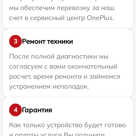
мы обеспечим перевозку за наш
счет в сервисный центр OnePlus.
Ремонт техники
3
После полной диагностики мы
согласуем с вами окончательный
расчет, время ремонта и займемся
устранением неполадок.
Гарантия
4
Как только устройство будет готово
и оплаты услуги Вы получите