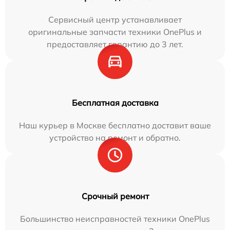
Сервисный центр устанавливает
оригинальные запчасти техники OnePlus и
предоставляет гарантию до 3 лет.
Бесплатная доставка
Наш курьер в Москве бесплатно доставит ваше
устройство на ремонт и обратно.
Срочный ремонт
Большинство неисправностей техники OnePlus