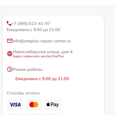
+7 (495) 023-41-97
Ежедневно с 9:00 до 21:00
info@oneplus-repair-center.ru
Новослободская улица, дом 4
Адрес сервисного центра OnePlus
Режим работы:
Ежедневно с 9:00 до 21:00
Способы оплаты