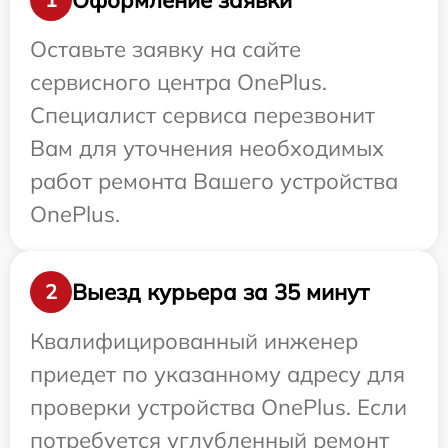
Оставьте заявку на сайте
сервисного центра OnePlus.
Специалист сервиса перезвонит
Вам для уточнения необходимых
работ ремонта Вашего устройства
OnePlus.
Выезд курьера за 35 минут
2
Квалифицированный инженер
приедет по указанному адресу для
проверки устройства OnePlus. Если
потребуется углубленный ремонт