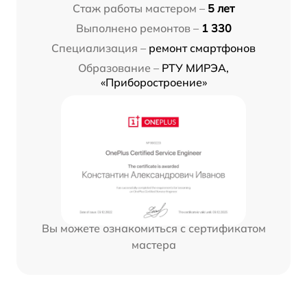
Стаж работы мастером –
5 лет
Выполнено ремонтов –
1 330
Специализация –
ремонт смартфонов
Образование –
РТУ МИРЭА,
«Приборостроение»
Вы можете ознакомиться с сертификатом
мастера