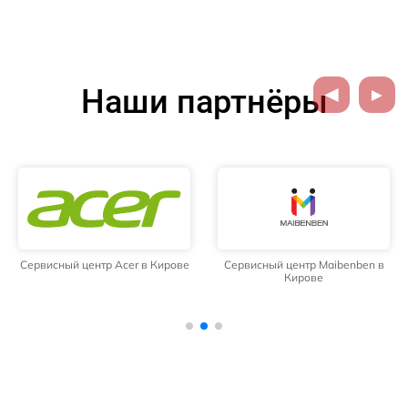
Наши партнёры
Сервисный центр Acer в Кирове
Сервисный центр Maibenben в
Кирове