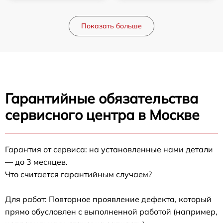
Показать больше
Гарантийные обязательства
сервисного центра в Москве
Гарантия от сервиса: на установленные нами детали
— до 3 месяцев.
Что считается гарантийным случаем?
Для работ: Повторное проявление дефекта, который
прямо обусловлен с выполненной работой (например,