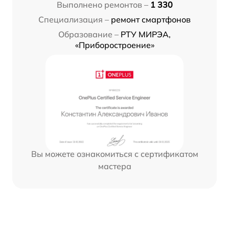
Выполнено ремонтов –
1 330
Специализация –
ремонт смартфонов
Образование –
РТУ МИРЭА,
«Приборостроение»
Вы можете ознакомиться с сертификатом
мастера