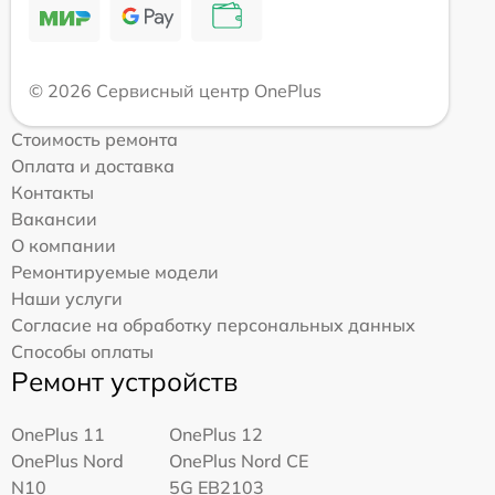
© 2026 Сервисный центр OnePlus
Стоимость ремонта
Оплата и доставка
Контакты
Вакансии
О компании
Ремонтируемые модели
Наши услуги
Согласие на обработку персональных данных
Способы оплаты
Ремонт устройств
OnePlus 11
OnePlus 12
OnePlus Nord
OnePlus Nord CE
N10
5G EB2103