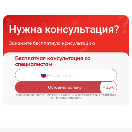
Нужна консультация?
Закажите бесплатную консультацию
Бесплатная консультация со
специалистом
Оставить заявку
Нажимая на кнопку "Оставить заявку" Вы соглашаетесь c
политикой
конфиденциальности