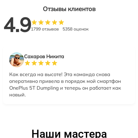
Отзывы клиентов
4.9
1799 отзывов
5358 оценок
Сахаров Никита
Как всегда на высоте! Эта команда снова
оперативно привела в порядок мой смартфон
OnePlus 5T Dumpling и теперь он работает как
новый.
Наши мастера