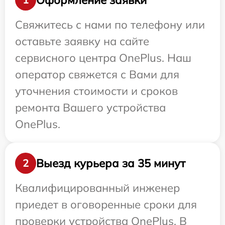
Свяжитесь с нами по телефону или
оставьте заявку на сайте
сервисного центра OnePlus. Наш
оператор свяжется с Вами для
уточнения стоимости и сроков
ремонта Вашего устройства
OnePlus.
Выезд курьера за 35 минут
2
Квалифицированный инженер
приедет в оговоренные сроки для
проверки устройства OnePlus. В