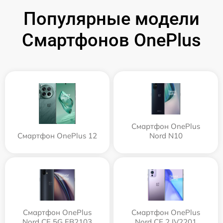
Популярные модели
Смартфонов OnePlus
Смартфон OnePlus
Смартфон OnePlus 12
Nord N10
Смартфон OnePlus
Смартфон OnePlus
Nord CE 5G EB2103
Nord CE 2 IV2201