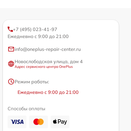
+7 (495) 023-41-97
Ежедневно с 9:00 до 21:00
info@oneplus-repair-center.ru
Новослободская улица, дом 4
Адрес сервисного центра OnePlus
Режим работы:
Ежедневно с 9:00 до 21:00
Способы оплаты