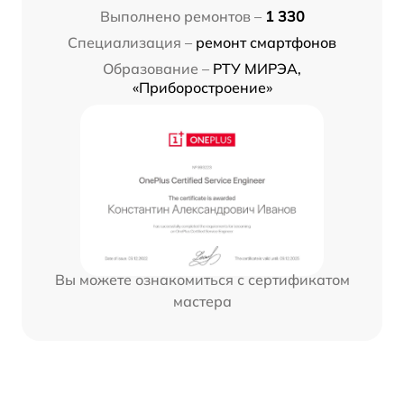
Выполнено ремонтов –
1 330
Специализация –
ремонт смартфонов
Образование –
РТУ МИРЭА,
«Приборостроение»
Вы можете ознакомиться с сертификатом
мастера