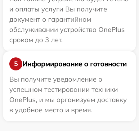
и оплаты услуги Вы получите
документ о гарантийном
обслуживании устройства OnePlus
сроком до 3 лет.
Информирование о готовности
5
Вы получите уведомление о
успешном тестировании техники
OnePlus, и мы организуем доставку
в удобное место и время.