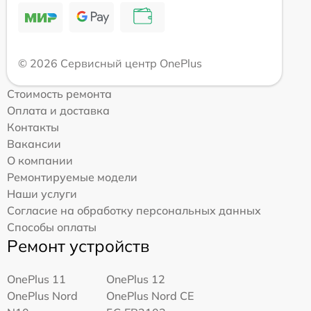
© 2026 Сервисный центр OnePlus
Стоимость ремонта
Оплата и доставка
Контакты
Вакансии
О компании
Ремонтируемые модели
Наши услуги
Согласие на обработку персональных данных
Способы оплаты
Ремонт устройств
OnePlus 11
OnePlus 12
OnePlus Nord
OnePlus Nord CE