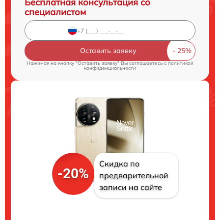
Бесплатная консультация со
специалистом
Оставить заявку
Нажимая на кнопку "Оставить заявку" Вы соглашаетесь c
политикой
конфиденциальности
Скидка по
-20%
предварительной
записи на сайте