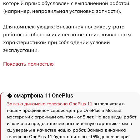
который прямо обусловлен с выполненной работой
(например, неправильная установка запчасти).
Для комплектующих: Внезапная поломка, утрата
работоспособности или несоответствие заявленным
характеристикам при соблюдении условий
эксплуатации.
Показать полностью
� смартфона 11 OnePlus
Замена динамика телефона OnePlus 11
выполняется в
нашем профильном сервис-центре OnePlus в Москве
мастерами с огромным опытом - от 5 лет. На все виды работ
и запчасти предоставляем расширенную гарантию - мы в
сц уверены в качестве наших работ. Замена динамика
телефона OnePlus 11 будет стоить на -15% дешевле при