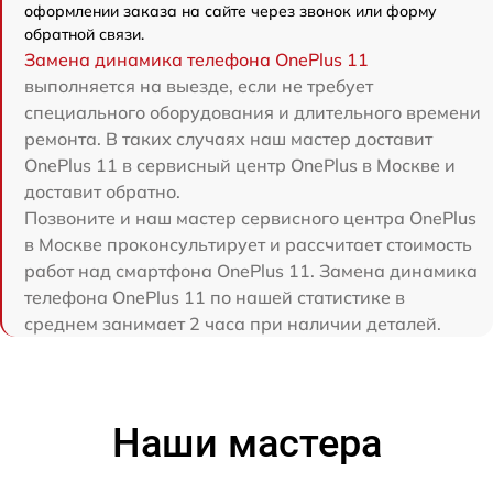
оформлении заказа на сайте через звонок или форму
обратной связи.
Замена динамика телефона OnePlus 11
выполняется на выезде, если не требует
специального оборудования и длительного времени
ремонта. В таких случаях наш мастер доставит
OnePlus 11 в сервисный центр OnePlus в Москве и
доставит обратно.
Позвоните и наш мастер сервисного центра OnePlus
в Москве проконсультирует и рассчитает стоимость
работ над смартфона OnePlus 11. Замена динамика
телефона OnePlus 11 по нашей статистике в
среднем занимает 2 часа при наличии деталей.
Наши мастера