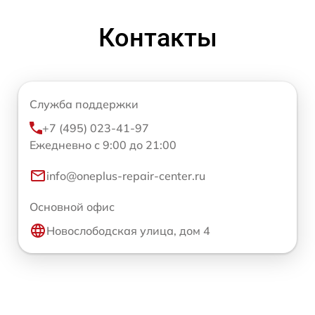
Контакты
Служба поддержки
+7 (495) 023-41-97
Ежедневно с 9:00 до 21:00
info@oneplus-repair-center.ru
Основной офис
Новослободская улица, дом 4