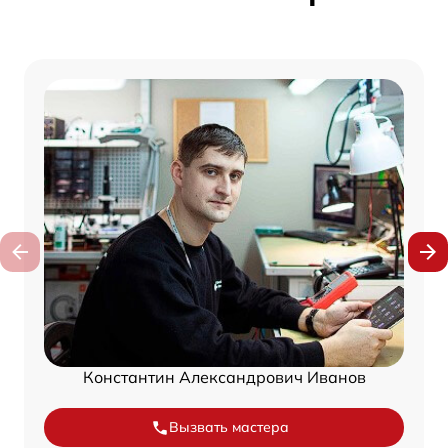
Константин Александрович Иванов
Вызвать мастера