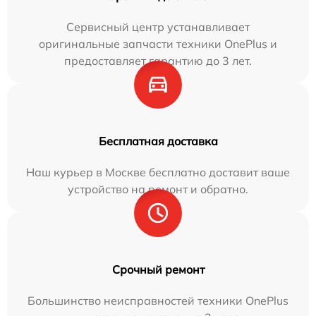
Сервисный центр устанавливает
оригинальные запчасти техники OnePlus и
предоставляет гарантию до 3 лет.
Бесплатная доставка
Наш курьер в Москве бесплатно доставит ваше
устройство на ремонт и обратно.
Срочный ремонт
Большинство неисправностей техники OnePlus