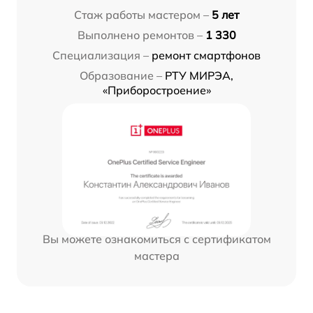
Стаж работы мастером –
5 лет
Выполнено ремонтов –
1 330
Специализация –
ремонт смартфонов
Образование –
РТУ МИРЭА,
«Приборостроение»
Вы можете ознакомиться с сертификатом
мастера