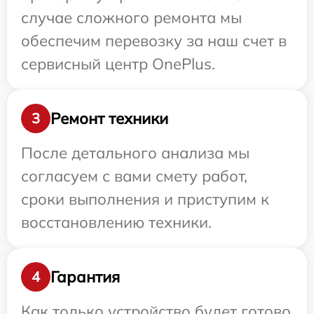
случае сложного ремонта мы
обеспечим перевозку за наш счет в
сервисный центр OnePlus.
Ремонт техники
3
После детального анализа мы
согласуем с вами смету работ,
сроки выполнения и приступим к
восстановлению техники.
Гарантия
4
Как только устройство будет готово