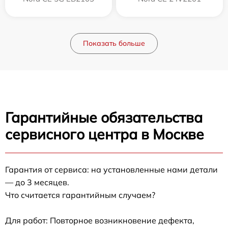
Показать больше
Гарантийные обязательства
сервисного центра в Москве
Гарантия от сервиса: на установленные нами детали
— до 3 месяцев.
Что считается гарантийным случаем?
Для работ: Повторное возникновение дефекта,