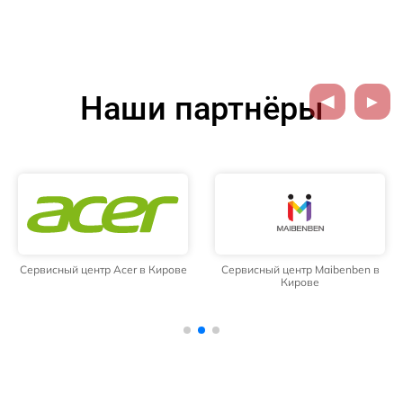
Наши партнёры
Сервисный центр Acer в Кирове
Сервисный центр Maibenben в
Кирове