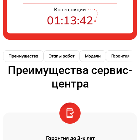
Конец акции
01:13:41
Преимущества
Этапы работ
Модели
Гарантия
Преимущества сервис-
центра
Гарантия до 3-х лет