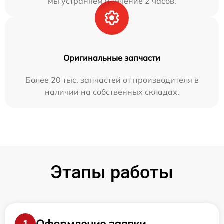
мы устраняем в течение 2 часов.
Оригинальные запчасти
Более 20 тыс. запчастей от производителя в
наличии на собственных складах.
Этапы работы
Оформление заявки
1