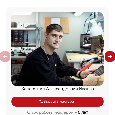
Константин Александрович Иванов
Вызвать мастера
Стаж работы мастером –
5 лет