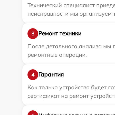
Технический специалист приеде
неисправности мы организуем т
Ремонт техники
3
После детального анализа мы п
ремонтные операции.
Гарантия
4
Как только устройство будет 
сертификат на ремонт устройств