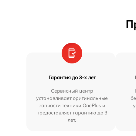
П
Гарантия до 3-х лет
Сервисный центр
устанавливает оригинальные
бе
запчасти техники OnePlus и
у
предоставляет гарантию до 3
лет.