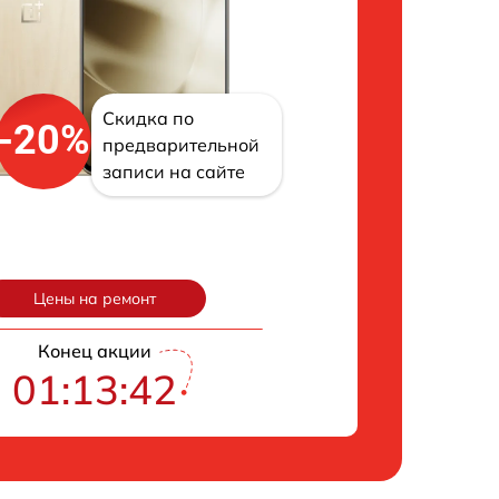
Скидка по
-20%
предварительной
записи на сайте
Цены на ремонт
Конец акции
01:13:42