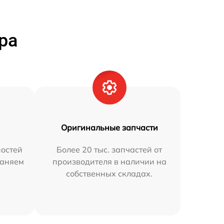
ра
Оригинальные запчасти
остей
Более 20 тыс. запчастей от
раняем
производителя в наличии на
собственных складах.