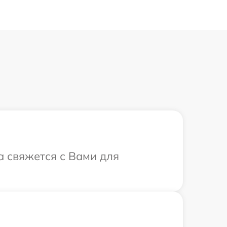
а свяжется с Вами для