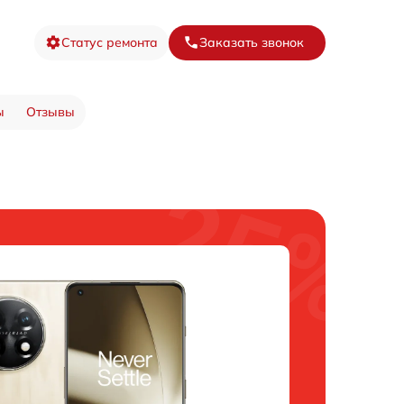
Статус ремонта
Заказать звонок
ы
Отзывы