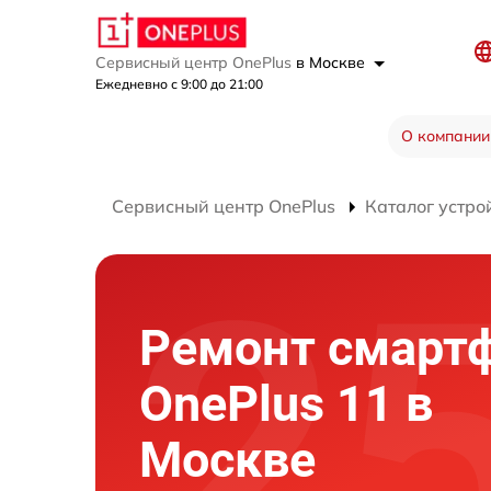
Сервисный центр OnePlus
в Москве
Ежедневно с 9:00 до 21:00
О компании
Сервисный центр OnePlus
Каталог устро
Ремонт смарт
OnePlus 11 в
Москве