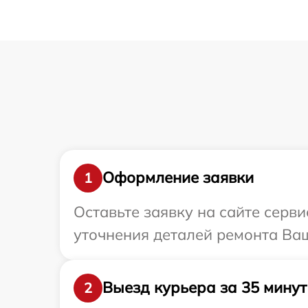
Оформление заявки
1
Оставьте заявку на сайте серв
уточнения деталей ремонта Ваш
Выезд курьера за 35 минут
2