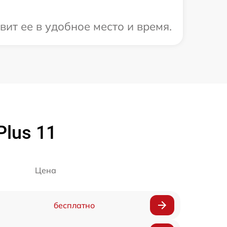
ит ее в удобное место и время.
lus 11
Цена
бесплатно