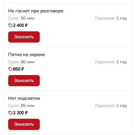
Не гаснет при разговоре
50 мин
1 год
2 400 ₽
Заказать
Пятна на экране
80 мин
1 год
850 ₽
Заказать
Нет подсветки
85 мин
1 год
2 200 ₽
Заказать