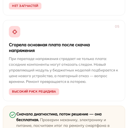
НЕТ ЗАПЧАСТЕЙ
05
Сгорела основная плата после скачка
напряжения
При перепаде напряжения страдает не только плата:
соседние компоненты могут отказать следом. Новый
управляющий модуль у бюджетных моделей подбирается к
цене нового устройства, а повторный отказ — вопрос
времени. Ремонт превращается в лотерею.
ВЫСОКИЙ РИСК РЕЦИДИВА
Сначала диагностика, потом решение — она
бесплатная.
Проверим механику, электронику и
питание, посчитаем итог по ремонту смартфона в