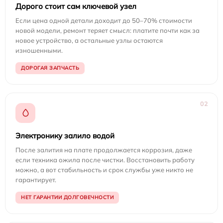
Дорого стоит сам ключевой узел
Если цена одной детали доходит до 50–70% стоимости
новой модели, ремонт теряет смысл: платите почти как за
новое устройство, а остальные узлы остаются
изношенными.
ДОРОГАЯ ЗАПЧАСТЬ
02
Электронику залило водой
После залития на плате продолжается коррозия, даже
если техника ожила после чистки. Восстановить работу
можно, а вот стабильность и срок службы уже никто не
гарантирует.
НЕТ ГАРАНТИИ ДОЛГОВЕЧНОСТИ