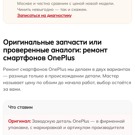
Москве и честно сравним с ценой новой модели.
Чинить невыгодно — так и скажем.
Записаться на диагностику
Оригинальные запчасти или
проверенные аналоги: ремонт
смартфонов OnePlus
Ремонт смартфонов OnePlus мы делаем в двух вариантах
— разница только в происхождении детали. Мастер
называет цену по обоим до начала работ, выбор остаётся
за вами.
Что ставим
Заводскую деталь OnePlus — в фирменной
упаковке, с маркировкой и артикулом производителя