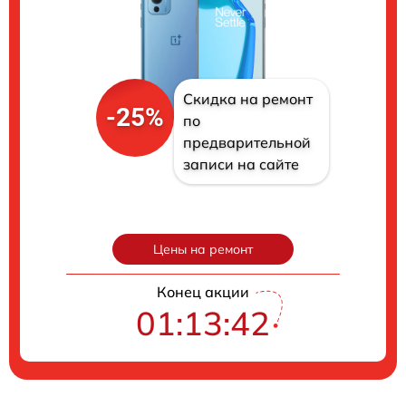
Скидка на ремонт
-25%
по
предварительной
записи на сайте
Цены на ремонт
Конец акции
01:13:41