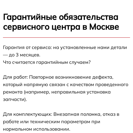
Гарантийные обязательства
сервисного центра в Москве
Гарантия от сервиса: на установленные нами детали
— до 3 месяцев.
Что считается гарантийным случаем?
Для работ: Повторное возникновение дефекта,
который напрямую связан с качеством проведенного
ремонта (например, неправильная установка
запчасти).
Для комплектующих: Внезапная поломка, отказ в
работе или техническим параметрам при
нормальном использовании.