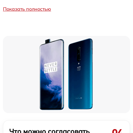
Показать полностью
Что можно согласовать