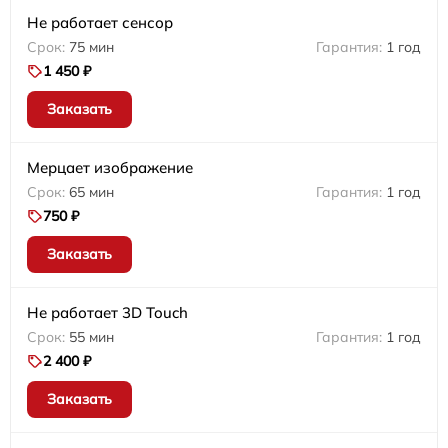
Не работает сенсор
75 мин
1 год
1 450 ₽
Заказать
Мерцает изображение
65 мин
1 год
750 ₽
Заказать
Не работает 3D Touch
55 мин
1 год
2 400 ₽
Заказать