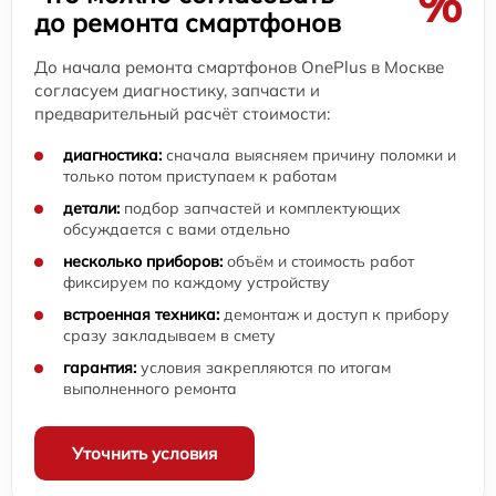
%
до ремонта смартфонов
До начала ремонта смартфонов OnePlus в Москве
согласуем диагностику, запчасти и
предварительный расчёт стоимости:
диагностика:
сначала выясняем причину поломки и
только потом приступаем к работам
детали:
подбор запчастей и комплектующих
обсуждается с вами отдельно
несколько приборов:
объём и стоимость работ
фиксируем по каждому устройству
встроенная техника:
демонтаж и доступ к прибору
сразу закладываем в смету
гарантия:
условия закрепляются по итогам
выполненного ремонта
Уточнить условия