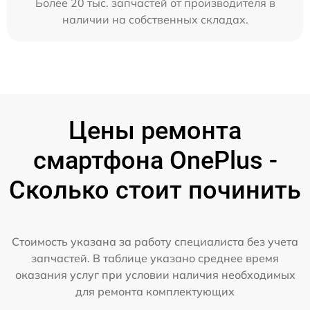
Более 20 тыс. запчастей от производителя в
наличии на собственных складах.
Цены ремонта
смартфона OnePlus -
Сколько стоит починить
Стоимость указана за работу специалиста без учета
запчастей. В таблице указано среднее время
оказания услуг при условии наличия необходимых
для ремонта комплектующих