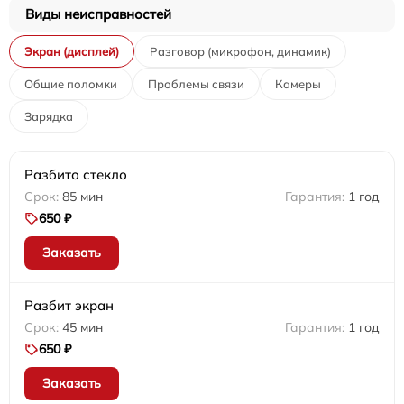
Виды неисправностей
Экран (дисплей)
Разговор (микрофон, динамик)
Общие поломки
Проблемы связи
Камеры
Зарядка
Разбито стекло
85 мин
1 год
650 ₽
Заказать
Разбит экран
45 мин
1 год
650 ₽
Заказать