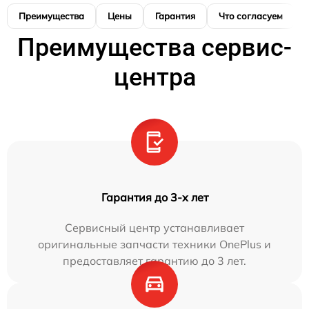
Преимущества
Цены
Гарантия
Что согласуем
Преимущества сервис-
центра
Гарантия до 3-х лет
Сервисный центр устанавливает
оригинальные запчасти техники OnePlus и
предоставляет гарантию до 3 лет.