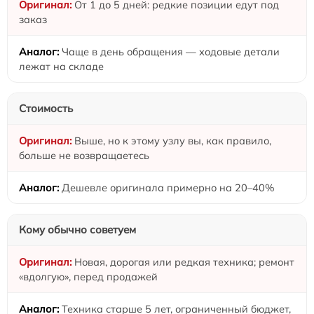
От 1 до 5 дней: редкие позиции едут под
заказ
Чаще в день обращения — ходовые детали
лежат на складе
Стоимость
Выше, но к этому узлу вы, как правило,
больше не возвращаетесь
Дешевле оригинала примерно на 20–40%
Кому обычно советуем
Новая, дорогая или редкая техника; ремонт
«вдолгую», перед продажей
Техника старше 5 лет, ограниченный бюджет,