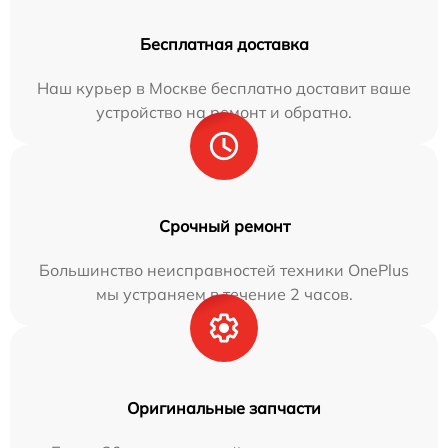
Бесплатная доставка
Наш курьер в Москве бесплатно доставит ваше
устройство на ремонт и обратно.
Срочный ремонт
Большинство неисправностей техники OnePlus
мы устраняем в течение 2 часов.
Оригинальные запчасти