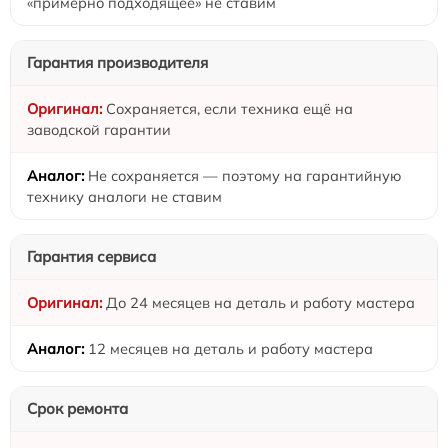
«примерно подходящее» не ставим
Гарантия производителя
Сохраняется, если техника ещё на
заводской гарантии
Не сохраняется — поэтому на гарантийную
технику аналоги не ставим
Гарантия сервиса
До 24 месяцев на деталь и работу мастера
12 месяцев на деталь и работу мастера
Срок ремонта