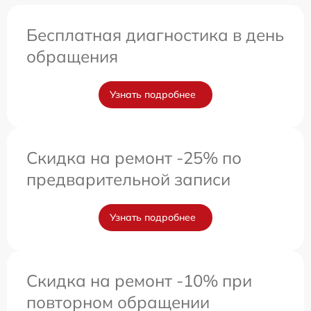
Бесплатная диагностика в день
обращения
Узнать подробнее
Скидка на ремонт -25% по
предварительной записи
Узнать подробнее
Скидка на ремонт -10% при
повторном обращении