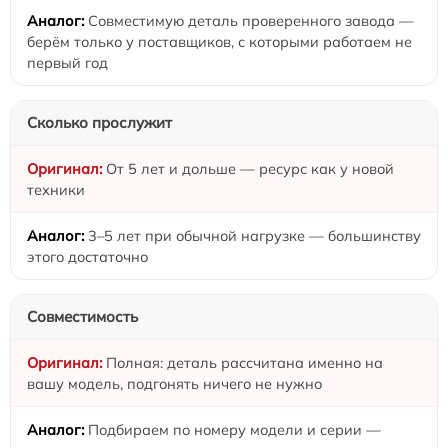
Совместимую деталь проверенного завода —
берём только у поставщиков, с которыми работаем не
первый год
Сколько прослужит
От 5 лет и дольше — ресурс как у новой
техники
3–5 лет при обычной нагрузке — большинству
этого достаточно
Совместимость
Полная: деталь рассчитана именно на
вашу модель, подгонять ничего не нужно
Подбираем по номеру модели и серии —