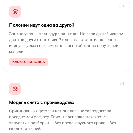
03
Поломки идут одна за другой
Замена узла — процедура понятная. Но если до неё меняли
два-три других, а технике 7+ лет, вы латаете изношенный
корпус: сумма всех ремонтов давно обогнала цену новой
модели.
КАСКАД ПОЛОМОК
04
Модель снята с производства
Оригинальных деталей нет, аналоги не совпадают по
посадке или ресурсу. Ремонт превращается в поиск
запчасти с разборки — без предсказуемого срока и без
гарантии на неё.