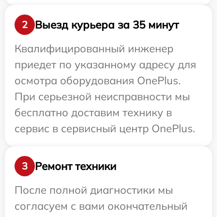
Выезд курьера за 35 минут
2
Квалифицированный инженер
приедет по указанному адресу для
осмотра оборудования OnePlus.
При серьезной неисправности мы
бесплатно доставим технику в
сервис в сервисный центр OnePlus.
Ремонт техники
3
После полной диагностики мы
согласуем с вами окончательный