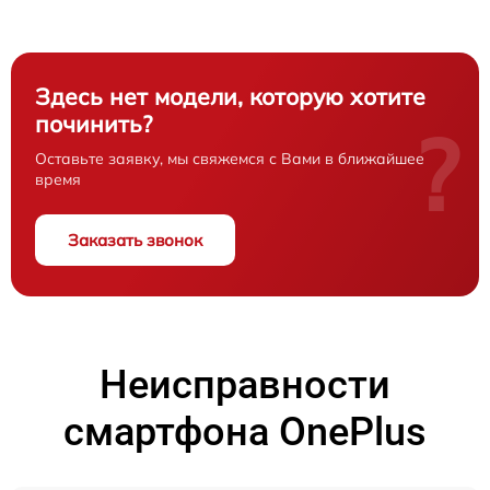
Здесь нет модели, которую хотите
починить?
?
Оставьте заявку, мы свяжемся с Вами в ближайшее
время
Заказать звонок
Неисправности
смартфона OnePlus