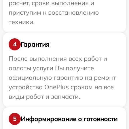
расчет, сроки выполнения и
приступим к восстановлению
техники.
Гарантия
4
После выполнения всех работ и
оплаты услуги Вы получите
официальную гарантию на ремонт
устройства OnePlus сроком на все
виды работ и запчасти.
Информирование о готовности
5