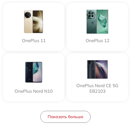
OnePlus 11
OnePlus 12
OnePlus Nord CE 5G
OnePlus Nord N10
EB2103
Показать больше