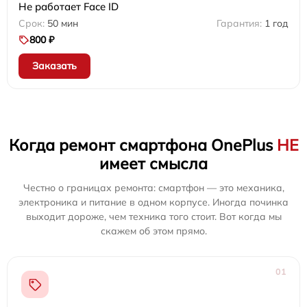
Не работает Face ID
50 мин
1 год
800 ₽
Заказать
Когда ремонт смартфона OnePlus
НЕ
имеет смысла
Честно о границах ремонта: смартфон — это механика,
электроника и питание в одном корпусе. Иногда починка
выходит дороже, чем техника того стоит. Вот когда мы
скажем об этом прямо.
01