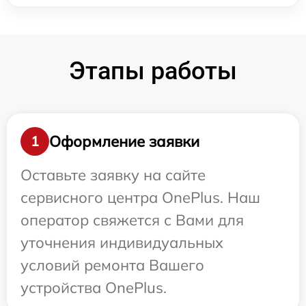
Этапы работы
Оформление заявки
1
Оставьте заявку на сайте
сервисного центра OnePlus. Наш
оператор свяжется с Вами для
уточнения индивидуальных
условий ремонта Вашего
устройства OnePlus.