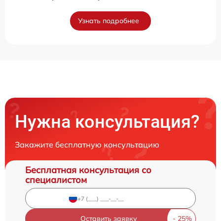
Узнать подробнее
Нужна консультация?
Закажите бесплатную консультацию
Бесплатная консультация со
специалистом
Оставить заявку