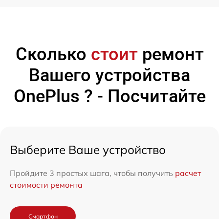
Сколько
стоит
ремонт
Вашего устройства
OnePlus ? - Посчитайте
Выберите Ваше устройство
Пройдите 3 простых шага, чтобы получить
расчет
стоимости ремонта
Смартфон