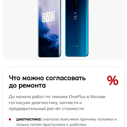
%
Что можно согласовать
до ремонта
До начала работ по технике OnePlus в Москве
согласуем диагностику, запчасти и
предварительный расчёт стоимости:
диагностика:
сначала выясняем причину поломки и
только потом приступаем к работам