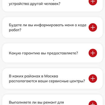
устройство другой человек?
Будете ли вы информировать меня о ходе
работ?
Какую гарантию вы предоставляете?
В каких районах в Москва
располагаются ваши сервисные центры?
Выполняете ли вы ремонт для