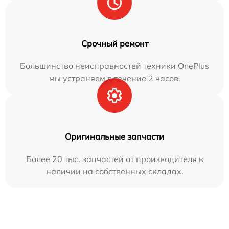
Срочный ремонт
Большинство неисправностей техники OnePlus
мы устраняем в течение 2 часов.
Оригинальные запчасти
Более 20 тыс. запчастей от производителя в
наличии на собственных складах.