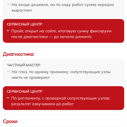
На входе дешевле, но по ходу работ сумма нередко
вырастает
Прайс открыт на сайте, итоговую сумму фиксируем
после диагностики — до начала ремонта
Диагностика
На глаз, по одному признаку: сопутствующие узлы
никто не проверяет
По регламенту, с проверкой сопутствующих узлов;
результат озвучиваем до работ
Сроки