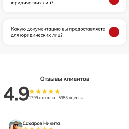
юридических лиц?
Какую документацию вы предоставляете
для юридических лиц?
Отзывы клиентов
4.9
1799 отзывов
5358 оценок
Сахаров Никита