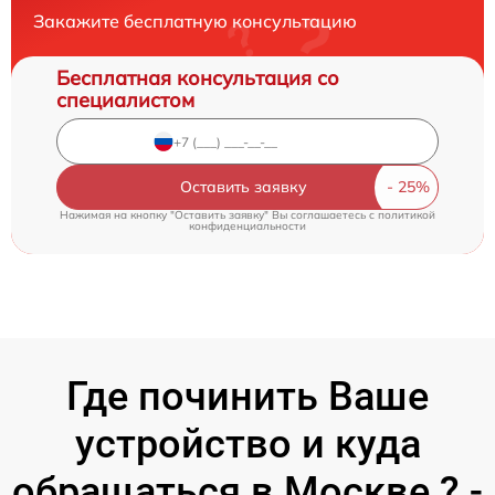
Закажите бесплатную консультацию
Бесплатная консультация со
специалистом
Оставить заявку
Нажимая на кнопку "Оставить заявку" Вы соглашаетесь c
политикой
конфиденциальности
Где починить Ваше
устройство и куда
обращаться в Москве ? -