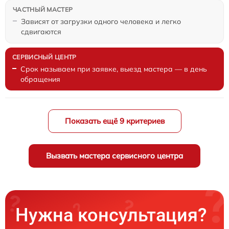
Зависят от загрузки одного человека и легко
сдвигаются
Срок называем при заявке, выезд мастера — в день
обращения
Показать ещё 9 критериев
Вызвать мастера сервисного центра
Нужна консультация?