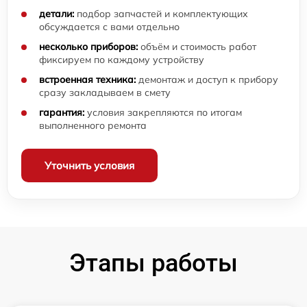
детали:
подбор запчастей и комплектующих
обсуждается с вами отдельно
несколько приборов:
объём и стоимость работ
фиксируем по каждому устройству
встроенная техника:
демонтаж и доступ к прибору
сразу закладываем в смету
гарантия:
условия закрепляются по итогам
выполненного ремонта
Уточнить условия
Этапы работы