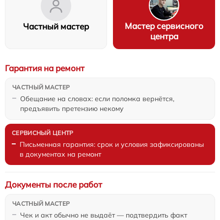
Мастер сервисного
Частный мастер
центра
Гарантия на ремонт
Обещание на словах: если поломка вернётся,
предъявить претензию некому
Письменная гарантия: срок и условия зафиксированы
в документах на ремонт
Документы после работ
Чек и акт обычно не выдаёт — подтвердить факт