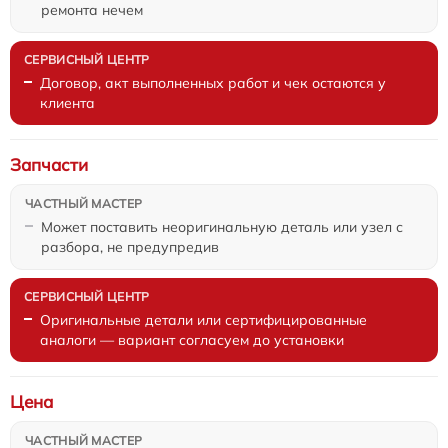
ремонта нечем
Договор, акт выполненных работ и чек остаются у
клиента
Запчасти
Может поставить неоригинальную деталь или узел с
разбора, не предупредив
Оригинальные детали или сертифицированные
аналоги — вариант согласуем до установки
Цена