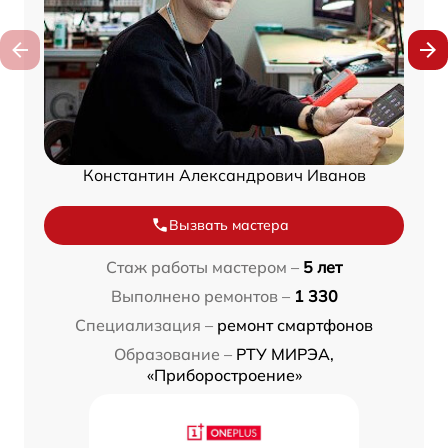
Константин Александрович Иванов
Вызвать мастера
Стаж работы мастером –
5 лет
Выполнено ремонтов –
1 330
Специализация –
ремонт смартфонов
Образование –
РТУ МИРЭА,
«Приборостроение»