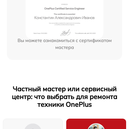
Вы можете ознакомиться с сертификатом
мастера
Частный мастер или сервисный
центр: что выбрать для ремонта
техники OnePlus