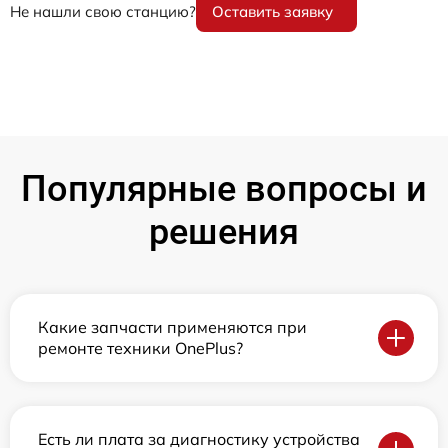
Не нашли свою станцию?
Оставить заявку
Популярные вопросы и
решения
Какие запчасти применяются при
ремонте техники OnePlus?
Есть ли плата за диагностику устройства