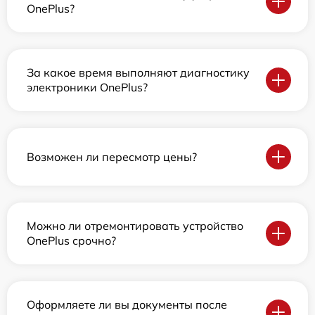
OnePlus?
За какое время выполняют диагностику
электроники OnePlus?
Возможен ли пересмотр цены?
Можно ли отремонтировать устройство
OnePlus срочно?
Оформляете ли вы документы после