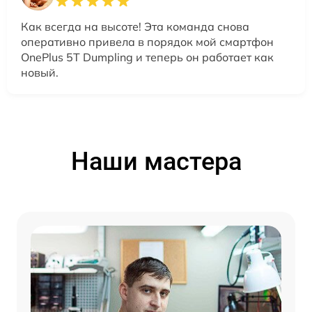
Как всегда на высоте! Эта команда снова
оперативно привела в порядок мой смартфон
OnePlus 5T Dumpling и теперь он работает как
новый.
Наши мастера