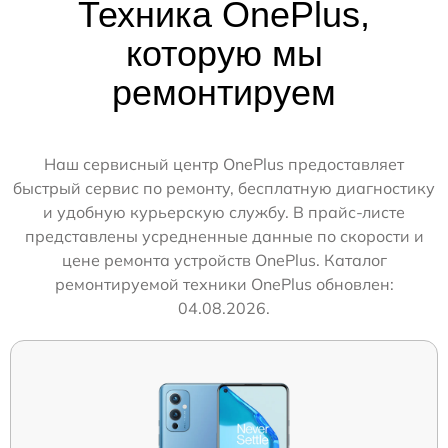
Техника OnePlus,
которую мы
ремонтируем
Наш сервисный центр OnePlus предоставляет
быстрый сервис по ремонту, бесплатную диагностику
и удобную курьерскую службу. В прайс-листе
представлены усредненные данные по скорости и
цене ремонта устройств OnePlus. Каталог
ремонтируемой техники OnePlus обновлен:
04.08.2026.