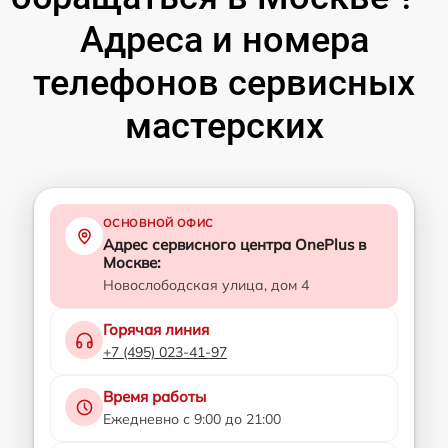
Адреса и номера
телефонов сервисных
мастерских
ОСНОВНОЙ ОФИС
Адрес сервисного центра OnePlus в
Москве:
Новослободская улица, дом 4
Горячая линия
+7 (495) 023-41-97
Время работы
Ежедневно с 9:00 до 21:00