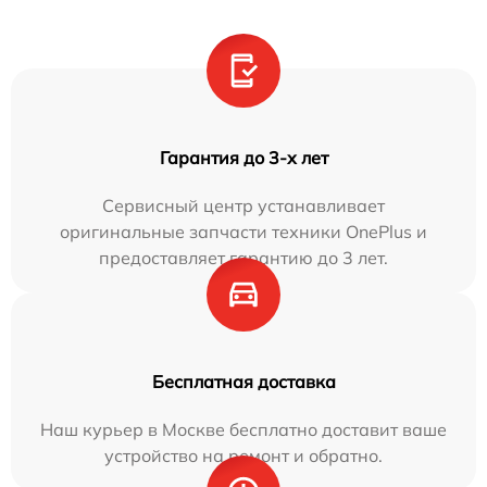
Гарантия до 3-х лет
Сервисный центр устанавливает
оригинальные запчасти техники OnePlus и
предоставляет гарантию до 3 лет.
Бесплатная доставка
Наш курьер в Москве бесплатно доставит ваше
устройство на ремонт и обратно.