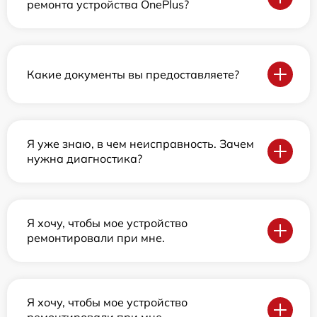
ремонта устройства OnePlus?
Какие документы вы предоставляете?
Я уже знаю, в чем неисправность. Зачем
нужна диагностика?
Я хочу, чтобы мое устройство
ремонтировали при мне.
Я хочу, чтобы мое устройство