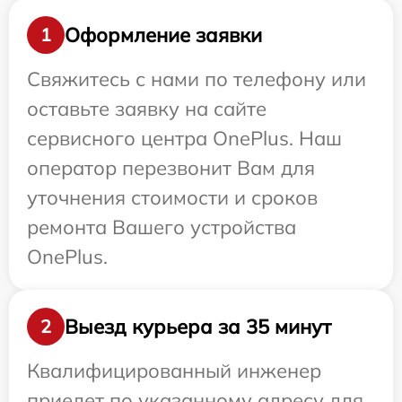
Оформление заявки
1
Свяжитесь с нами по телефону или
оставьте заявку на сайте
сервисного центра OnePlus. Наш
оператор перезвонит Вам для
уточнения стоимости и сроков
ремонта Вашего устройства
OnePlus.
Выезд курьера за 35 минут
2
Квалифицированный инженер
приедет по указанному адресу для