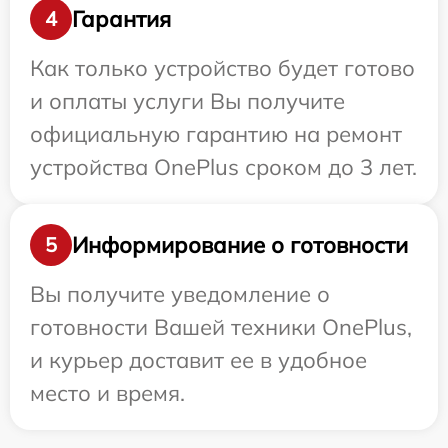
Гарантия
4
Как только устройство будет готово
и оплаты услуги Вы получите
официальную гарантию на ремонт
устройства OnePlus сроком до 3 лет.
Информирование о готовности
5
Вы получите уведомление о
готовности Вашей техники OnePlus,
и курьер доставит ее в удобное
место и время.