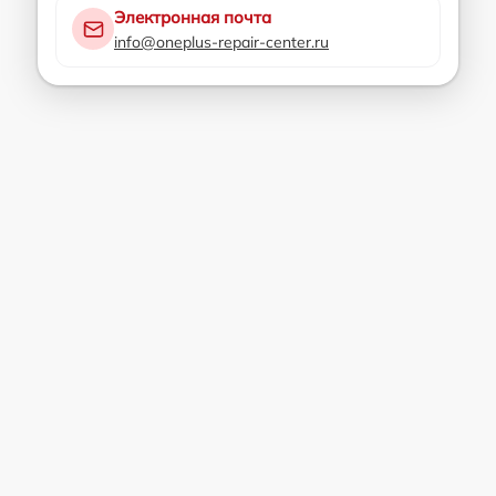
Электронная почта
info@oneplus-repair-center.ru