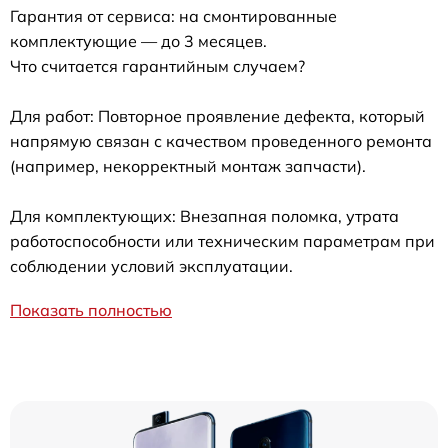
Гарантия от сервиса: на смонтированные
комплектующие — до 3 месяцев.
Что считается гарантийным случаем?
Для работ: Повторное проявление дефекта, который
напрямую связан с качеством проведенного ремонта
(например, некорректный монтаж запчасти).
Для комплектующих: Внезапная поломка, утрата
работоспособности или техническим параметрам при
соблюдении условий эксплуатации.
Показать полностью