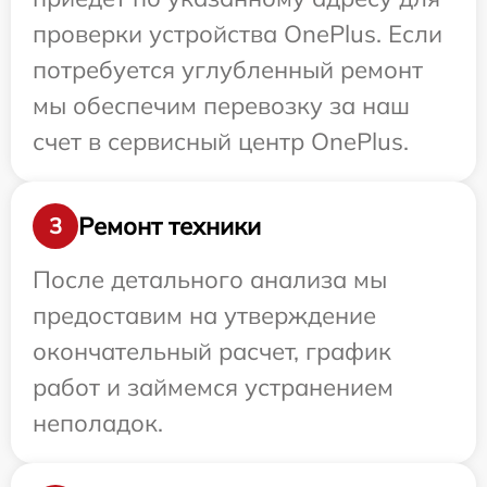
проверки устройства OnePlus. Если
потребуется углубленный ремонт
мы обеспечим перевозку за наш
счет в сервисный центр OnePlus.
Ремонт техники
3
После детального анализа мы
предоставим на утверждение
окончательный расчет, график
работ и займемся устранением
неполадок.