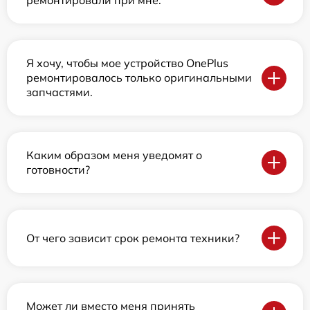
ремонтировали при мне.
Я хочу, чтобы мое устройство OnePlus
ремонтировалось только оригинальными
запчастями.
Каким образом меня уведомят о
готовности?
От чего зависит срок ремонта техники?
Может ли вместо меня принять