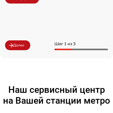
Шаг 1 из 3
Далее
Наш сервисный центр
на Вашей станции метро